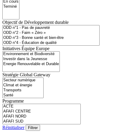
Objectif de Développement durable
Initiatives Équipe Europe
Stratégie Global Gateway
Programme
Réinitialiser