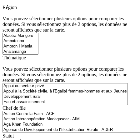
Région
Vous pouvez sélectionner plusieurs options pour comparer les
données. Si vous sélectionnez plus de 2 options, les données ne
seront affichées que sur la carte.
Thématique
Vous pouvez sélectionner plusieurs options pour comparer les
données. Si vous sélectionnez plus de 2 options, les données ne
seront affichées que sur la carte.
Chef de file
Statut