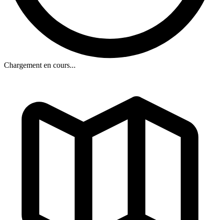
Chargement en cours...