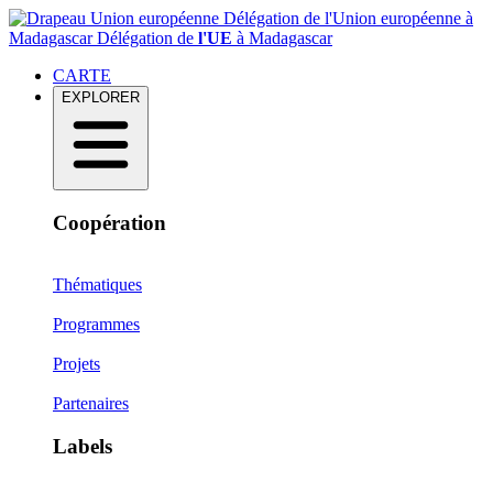
Délégation de l'Union européenne à
Madagascar
Délégation de
l'UE
à Madagascar
CARTE
EXPLORER
Coopération
Thématiques
Programmes
Projets
Partenaires
Labels