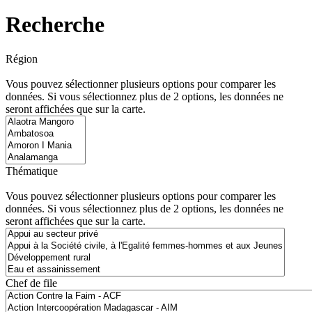
Recherche
Région
Vous pouvez sélectionner plusieurs options pour comparer les
données. Si vous sélectionnez plus de 2 options, les données ne
seront affichées que sur la carte.
Thématique
Vous pouvez sélectionner plusieurs options pour comparer les
données. Si vous sélectionnez plus de 2 options, les données ne
seront affichées que sur la carte.
Chef de file