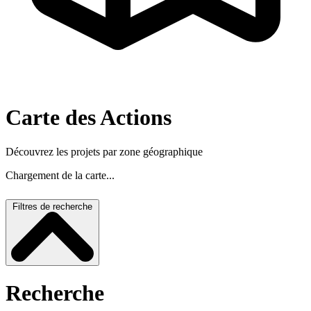
Carte des Actions
Découvrez les projets par zone géographique
Chargement de la carte...
Filtres de recherche
Recherche