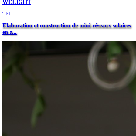
WELIGHT
TEI
Elaboration et construction de mini-réseaux solaires
en z...