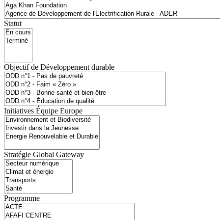
Statut
Objectif de Développement durable
Initiatives Équipe Europe
Stratégie Global Gateway
Programme