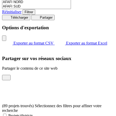
Réinitialiser
Télécharger
Partager
Options d'exportation
Exporter au format CSV
Exporter au format Excel
Partager sur vos réseaux sociaux
Partager le contenu de ce site web
(89 projets trouvés) Sélectionnez des filtres pour affiner votre
recherche
Projets/districts