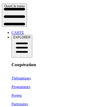
Ouvrir le menu
CARTE
EXPLORER
Coopération
Thématiques
Programmes
Projets
Partenaires