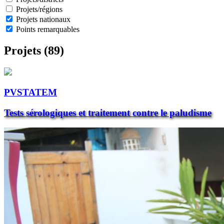
Projets/régions
Projets nationaux
Points remarquables
Projets (89)
PVSTATEM
Tests sérologiques et traitement contre le paludisme