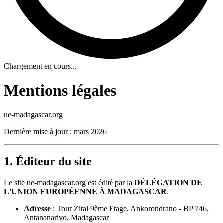
Chargement en cours...
Mentions légales
ue-madagascar.org
Dernière mise à jour : mars 2026
1. Éditeur du site
Le site ue-madagascar.org est édité par la
DÉLÉGATION DE
L'UNION EUROPÉENNE À MADAGASCAR
.
Adresse
: Tour Zital 9ème Etage, Ankorondrano - BP 746,
Antananarivo, Madagascar