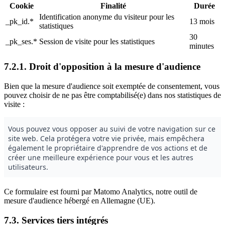
Cookie
Finalité
Durée
Identification anonyme du visiteur pour les
_pk_id.*
13 mois
statistiques
30
_pk_ses.*
Session de visite pour les statistiques
minutes
7.2.1. Droit d'opposition à la mesure d'audience
Bien que la mesure d'audience soit exemptée de consentement, vous
pouvez choisir de ne pas être comptabilisé(e) dans nos statistiques de
visite :
Ce formulaire est fourni par Matomo Analytics, notre outil de
mesure d'audience hébergé en Allemagne (UE).
7.3. Services tiers intégrés