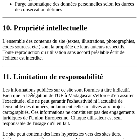
Purge automatique des données personnelles selon les durées
de conservation définies
10. Propriété intellectuelle
L'ensemble des contenus du site (textes, illustrations, photographies,
codes sources, etc.) sont la propriété de leurs auteurs respectifs.
Toute reproduction ou utilisation sans accord préalable écrit de
l'éditeur est interdite.
11. Limitation de responsabilité
Les informations publiées sur ce site sont fournies à titre indicatif.
Bien que la Délégation de l'UE à Madagascar s'efforce d'en assurer
l'exactitude, elle ne peut garantir l'exhaustivité ni l'actualité de
l'ensemble des données, notamment celles relatives aux projets
cartographiés. Ces informations ne constituent pas des engagements
juridiques de l'Union Européenne. Chaque utilisateur est seul
responsable de l'usage qu'il en fait.
Le site peut contenir des liens hypertextes vers des sites tiers.