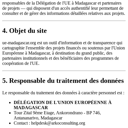
responsables de la Délégation de l'UE à Madagascar et partenaires
de projets — qui disposent d'un accès authentifié leur permettant de
consulter et de gérer des informations détaillées relatives aux projets.
4. Objet du site
ue-madagascar.org est un outil d'information et de transparence qui
cartographie l'ensemble des projets financés ou soutenus par l'Union
Européenne à Madagascar, à destination du grand public, des
partenaires institutionnels et des bénéficiaires des programmes de
coopération de l'UE.
5. Responsable du traitement des données
Le responsable du traitement des données à caractère personnel est :
DÉLÉGATION DE L'UNION EUROPÉENNE À
MADAGASCAR
Tour Zital 9ème Etage, Ankorondrano - BP 746,
Antananarivo, Madagascar
Contact : helpdesk@arkoconsulting.org