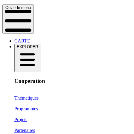
Ouvrir le menu
CARTE
EXPLORER
Coopération
Thématiques
Programmes
Projets
Partenaires