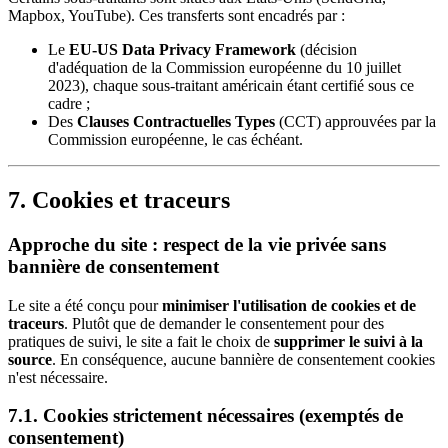
Mapbox, YouTube). Ces transferts sont encadrés par :
Le
EU-US Data Privacy Framework
(décision
d'adéquation de la Commission européenne du 10 juillet
2023), chaque sous-traitant américain étant certifié sous ce
cadre ;
Des
Clauses Contractuelles Types
(CCT) approuvées par la
Commission européenne, le cas échéant.
7. Cookies et traceurs
Approche du site : respect de la vie privée sans
bannière de consentement
Le site a été conçu pour
minimiser l'utilisation de cookies et de
traceurs
. Plutôt que de demander le consentement pour des
pratiques de suivi, le site a fait le choix de
supprimer le suivi à la
source
. En conséquence, aucune bannière de consentement cookies
n'est nécessaire.
7.1. Cookies strictement nécessaires (exemptés de
consentement)