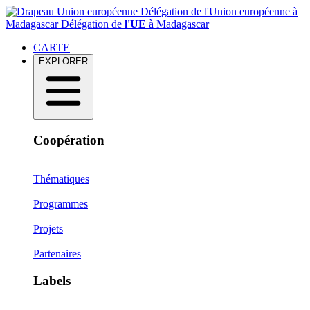
Délégation de l'Union européenne à
Madagascar
Délégation de
l'UE
à Madagascar
CARTE
EXPLORER
Coopération
Thématiques
Programmes
Projets
Partenaires
Labels