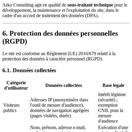
Arko Consulting agit en qualité de
sous-traitant technique
pour le
développement, la maintenance et l'exploitation du site, dans le
cadre d'un accord de traitement des données (DPA).
6. Protection des données personnelles
(RGPD)
Le site est conforme au Règlement (UE) 2016/679 relatif à la
protection des données à caractère personnel (RGPD).
6.1. Données collectées
Catégorie
Données collectées
Base légale
d'utilisateur
Intérêt légitime
Adresses IP (anonymisées dans
(sécurité) ;
Visiteurs
l'outil de mesure d'audience),
exemption
publics
données de navigation agrégées
CNIL pour la
(pages visitées, durée)
mesure
d'audience
Nom, prénom, adresse e-mail,
Exécution d'une