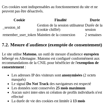
Ces cookies sont indispensables au fonctionnement du site et ne
peuvent pas être désactivés.
Cookie
Finalité
Durée
Gestion de la session utilisateur
Durée de la
_session_id
(cookie chiffré)
session
remember_user_token
Maintien de la connexion
2 semaines
7.2. Mesure d'audience (exemptée de consentement)
Le site utilise
Matomo
, un outil de mesure d'audience
européen
hébergé en Allemagne. Matomo est configuré conformément aux
recommandations de la CNIL pour bénéficier de l'
exemption de
consentement
:
Les adresses IP des visiteurs sont
anonymisées
(2 octets
masqués)
Le signal
Do Not Track
des navigateurs est respecté
Les données sont conservées
25 mois maximum
Aucun suivi inter-sites ni création de profils individuels n'est
effectué
La durée de vie des cookies est limitée à
13 mois