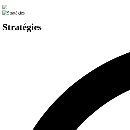
Stratégies