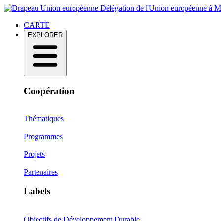
Délégation de l'Union européenne à 
CARTE
EXPLORER
Coopération
Thématiques
Programmes
Projets
Partenaires
Labels
Objectifs de Développement Durable