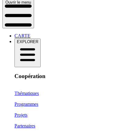
Ouvrir le menu
CARTE
EXPLORER
Coopération
Thématiques
Programmes
Projets
Partenaires