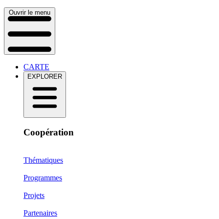
Ouvrir le menu
CARTE
EXPLORER
Coopération
Thématiques
Programmes
Projets
Partenaires