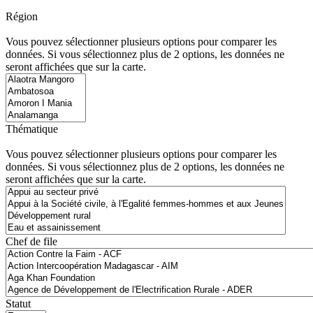
Région
Vous pouvez sélectionner plusieurs options pour comparer les
données. Si vous sélectionnez plus de 2 options, les données ne
seront affichées que sur la carte.
Thématique
Vous pouvez sélectionner plusieurs options pour comparer les
données. Si vous sélectionnez plus de 2 options, les données ne
seront affichées que sur la carte.
Chef de file
Statut