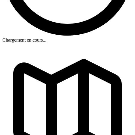
Chargement en cours...