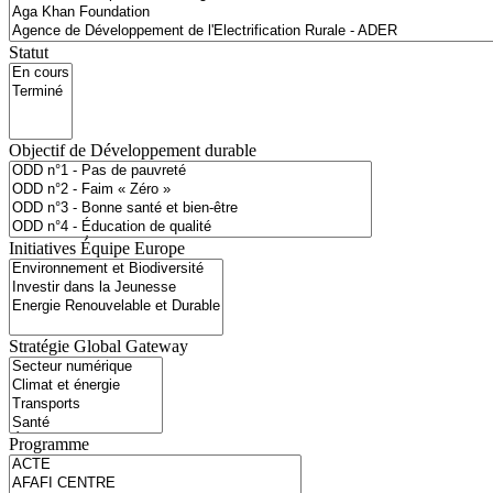
Statut
Objectif de Développement durable
Initiatives Équipe Europe
Stratégie Global Gateway
Programme