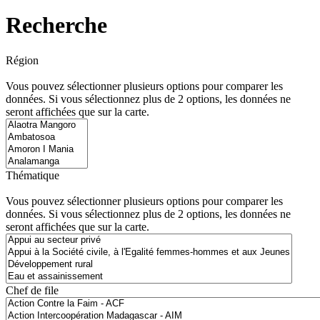
Recherche
Région
Vous pouvez sélectionner plusieurs options pour comparer les
données. Si vous sélectionnez plus de 2 options, les données ne
seront affichées que sur la carte.
Thématique
Vous pouvez sélectionner plusieurs options pour comparer les
données. Si vous sélectionnez plus de 2 options, les données ne
seront affichées que sur la carte.
Chef de file