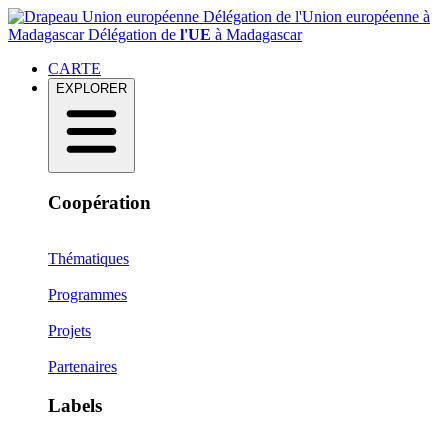
Délégation de l'Union européenne à
Madagascar
Délégation de
l'UE
à Madagascar
CARTE
EXPLORER
Coopération
Thématiques
Programmes
Projets
Partenaires
Labels