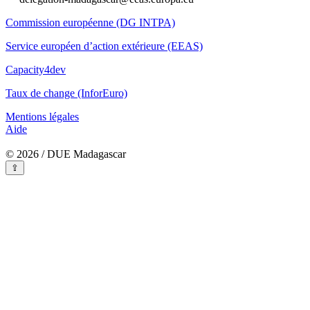
Commission européenne (DG INTPA)
Service européen d’action extérieure (EEAS)
Capacity4dev
Taux de change (InforEuro)
Mentions légales
Aide
© 2026 / DUE Madagascar
⇪