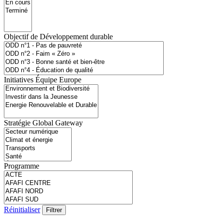
Objectif de Développement durable
Initiatives Équipe Europe
Stratégie Global Gateway
Programme
Réinitialiser