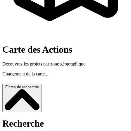
Carte des Actions
Découvrez les projets par zone géographique
Chargement de la carte...
Filtres de recherche
Recherche