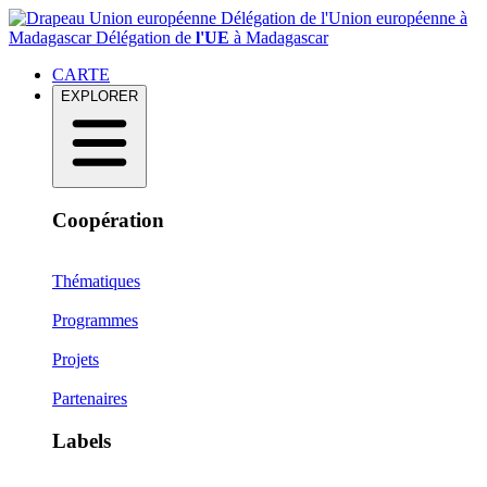
Délégation de l'Union européenne à
Madagascar
Délégation de
l'UE
à Madagascar
CARTE
EXPLORER
Coopération
Thématiques
Programmes
Projets
Partenaires
Labels