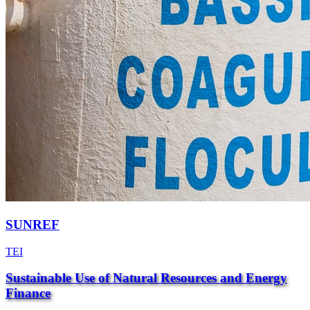
SUNREF
TEI
Sustainable Use of Natural Resources and Energy
Finance