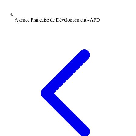
Agence Française de Développement - AFD