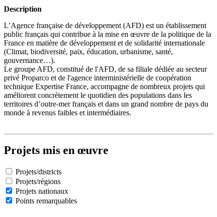
Description
L’Agence française de développement (AFD) est un établissement
public français qui contribue à la mise en œuvre de la politique de la
France en matière de développement et de solidarité internationale
(Climat, biodiversité, paix, éducation, urbanisme, santé,
gouvernance…).
Le groupe AFD, constitué de l'AFD, de sa filiale dédiée au secteur
privé Proparco et de l'agence interministérielle de coopération
technique Expertise France, accompagne de nombreux projets qui
améliorent concrètement le quotidien des populations dans les
territoires d’outre-mer français et dans un grand nombre de pays du
monde à revenus faibles et intermédiaires.
Projets mis en œuvre
Projets/districts
Projets/régions
Projets nationaux
Points remarquables