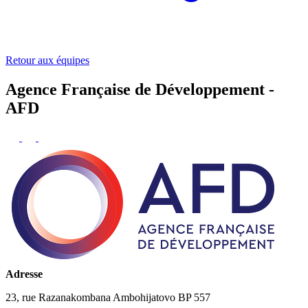
Retour aux équipes
Agence Française de Développement -
AFD
Adresse
23, rue Razanakombana Ambohijatovo BP 557