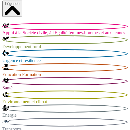
Légende
Appui à la Société civile, à l'Egalité femmes-hommes et aux Jeunes
Développement rural
Urgence et résilience
Education Formation
Santé
Environnement et climat
Energie
Transports