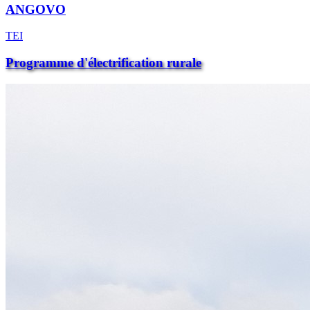
ANGOVO
TEI
Programme d'électrification rurale