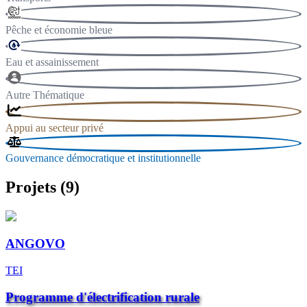
Pêche et économie bleue
Eau et assainissement
Autre Thématique
Appui au secteur privé
Gouvernance démocratique et institutionnelle
Projets (9)
ANGOVO
TEI
Programme d'électrification rurale