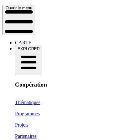
Ouvrir le menu
CARTE
EXPLORER
Coopération
Thématiques
Programmes
Projets
Partenaires