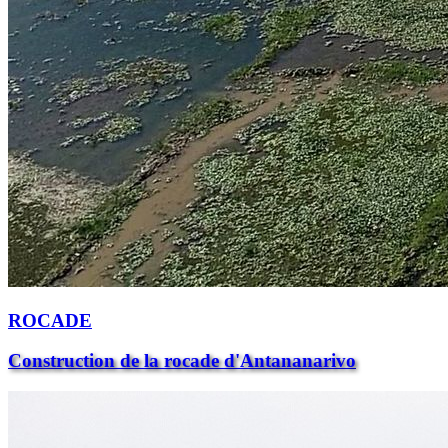
ROCADE
Construction de la rocade d'Antananarivo