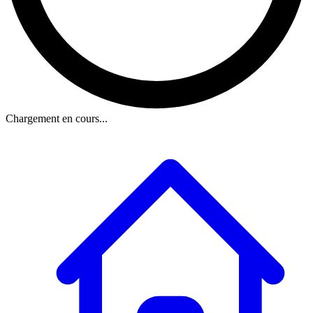
Chargement en cours...