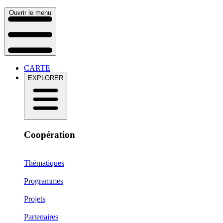
Ouvrir le menu
CARTE
EXPLORER
Coopération
Thématiques
Programmes
Projets
Partenaires