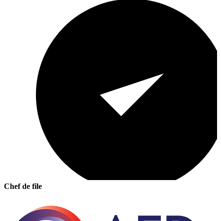
Chef de file