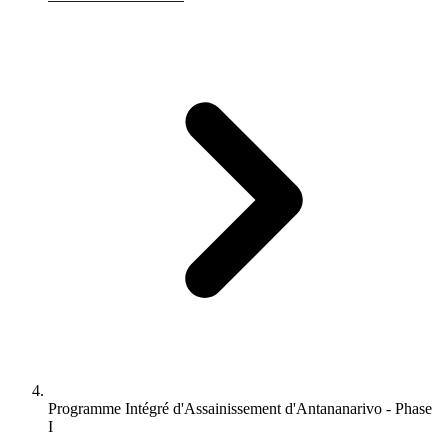
Programme Intégré d'Assainissement d'Antananarivo - Phase
I