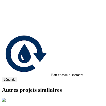
Eau et assainissement
Légende
Autres projets similaires