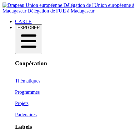
Délégation de l'Union européenne à
Madagascar
Délégation de
l'UE
à Madagascar
CARTE
EXPLORER
Coopération
Thématiques
Programmes
Projets
Partenaires
Labels