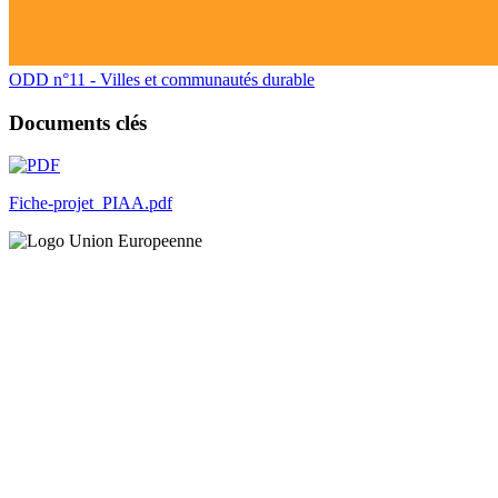
ODD n°11 - Villes et communautés durable
Documents clés
Fiche-projet_PIAA.pdf