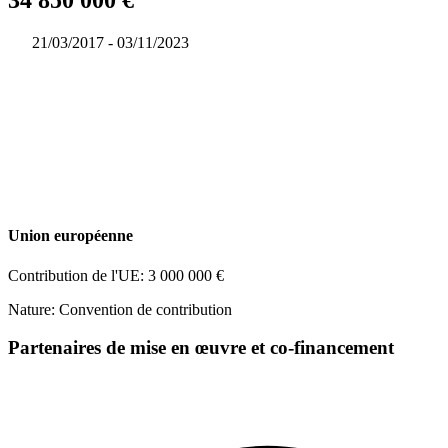
34 850 000 €
21/03/2017 - 03/11/2023
Union européenne
Contribution de l'UE: 3 000 000 €
Nature: Convention de contribution
Partenaires de mise en œuvre et co-financement