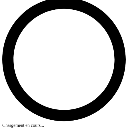
Chargement en cours...