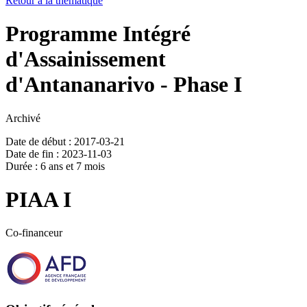
Retour à la thématique
Programme Intégré
d'Assainissement
d'Antananarivo - Phase I
Archivé
Date de début : 2017-03-21
Date de fin : 2023-11-03
Durée : 6 ans et 7 mois
PIAA I
Co-financeur