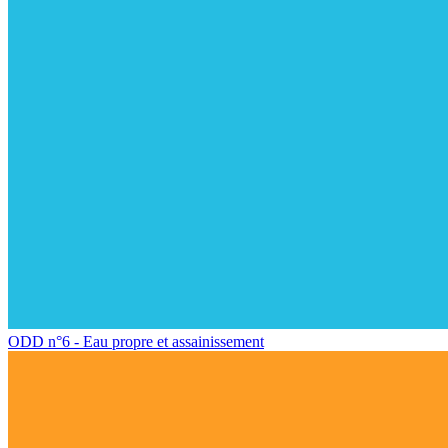
ODD n°6 - Eau propre et assainissement