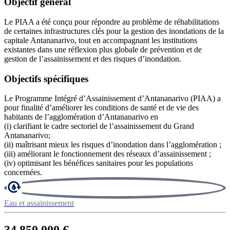
Objectif général
Le PIAA a été conçu pour répondre au problème de réhabilitations
de certaines infrastructures clés pour la gestion des inondations de la
capitale Antananarivo, tout en accompagnant les institutions
existantes dans une réflexion plus globale de prévention et de
gestion de l’assainissement et des risques d’inondation.
Objectifs spécifiques
Le Programme Intégré d’Assainissement d’Antananarivo (PIAA) a
pour finalité d’améliorer les conditions de santé et de vie des
habitants de l’agglomération d’Antananarivo en
(i) clarifiant le cadre sectoriel de l’assainissement du Grand
Antananarivo;
(ii) maîtrisant mieux les risques d’inondation dans l’agglomération ;
(iii) améliorant le fonctionnement des réseaux d’assainissement ;
(iv) optimisant les bénéfices sanitaires pour les populations
concernées.
Eau et assainissement