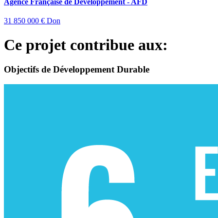
Agence Française de Développement - AFD
31 850 000 €
Don
Ce projet contribue aux:
Objectifs de Développement Durable