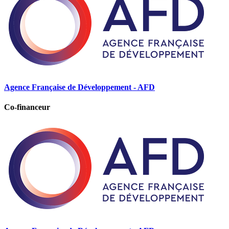
Agence Française de Développement - AFD
Co-financeur