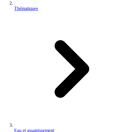
Thématiques
Eau et assainissement