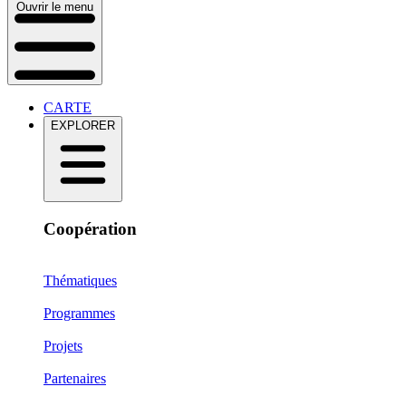
Ouvrir le menu
CARTE
EXPLORER
Coopération
Thématiques
Programmes
Projets
Partenaires