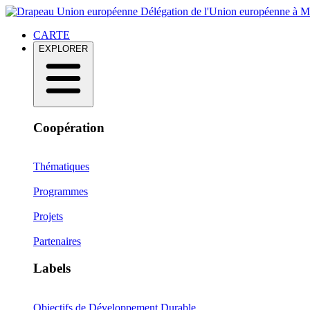
Délégation de l'Union européenne à 
CARTE
EXPLORER
Coopération
Thématiques
Programmes
Projets
Partenaires
Labels
Objectifs de Développement Durable