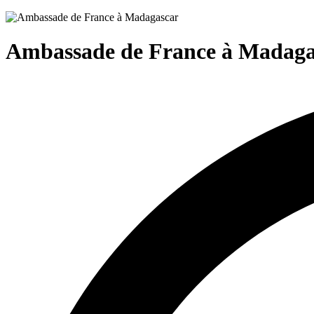
Ambassade de France à Madaga