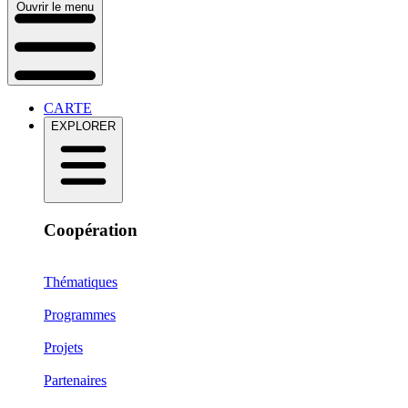
Ouvrir le menu
CARTE
EXPLORER
Coopération
Thématiques
Programmes
Projets
Partenaires