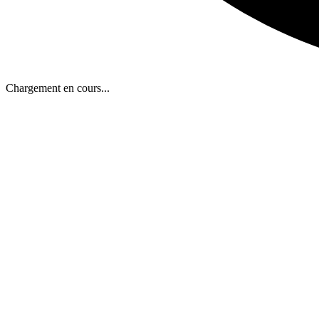
Chargement en cours...