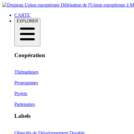
Délégation de l'Union européenne à 
CARTE
EXPLORER
Coopération
Thématiques
Programmes
Projets
Partenaires
Labels
Objectifs de Développement Durable