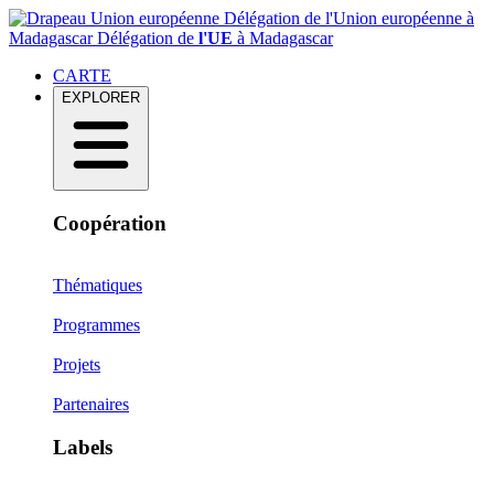
Délégation de l'Union européenne à
Madagascar
Délégation de
l'UE
à Madagascar
CARTE
EXPLORER
Coopération
Thématiques
Programmes
Projets
Partenaires
Labels