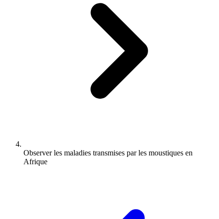
Observer les maladies transmises par les moustiques en
Afrique