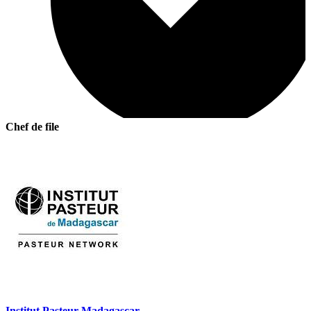
Chef de file
Institut Pasteur Madagascar