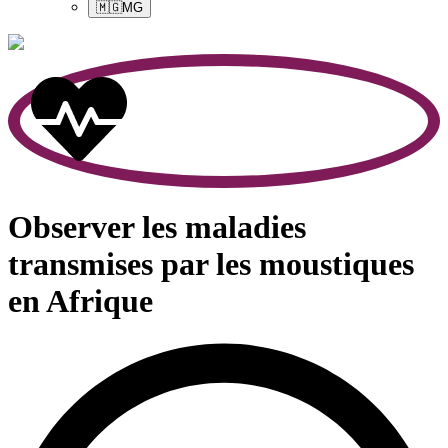
🇲🇬
MG
Observer les maladies
transmises par les moustiques
en Afrique