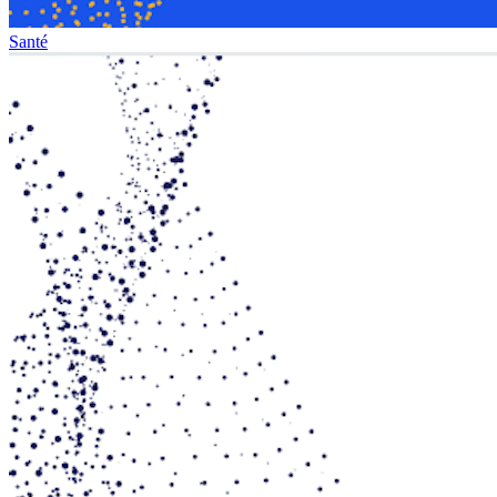
Santé