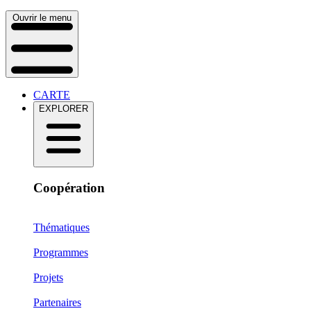
Ouvrir le menu
CARTE
EXPLORER
Coopération
Thématiques
Programmes
Projets
Partenaires