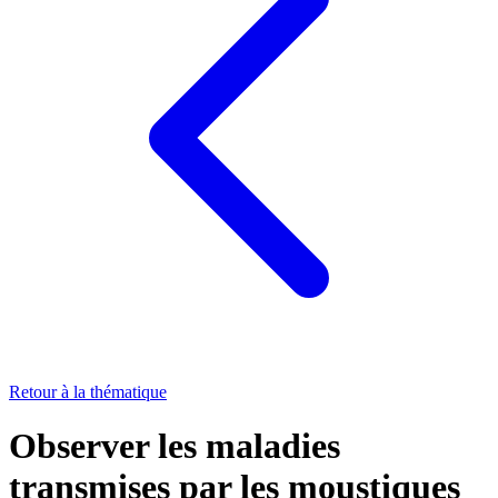
Retour à la thématique
Observer les maladies
transmises par les moustiques