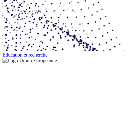
Éducation et recherche