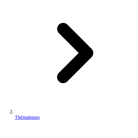
Thématiques