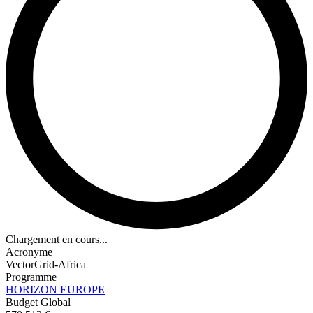
Chargement en cours...
Acronyme
VectorGrid-Africa
Programme
HORIZON EUROPE
Budget Global