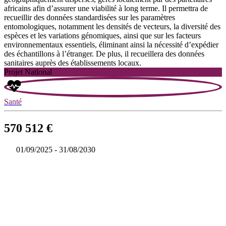
africains afin d’assurer une viabilité à long terme. Il permettra de
recueillir des données standardisées sur les paramètres
entomologiques, notamment les densités de vecteurs, la diversité des
espèces et les variations génomiques, ainsi que sur les facteurs
environnementaux essentiels, éliminant ainsi la nécessité d’expédier
des échantillons à l’étranger. De plus, il recueillera des données
sanitaires auprès des établissements locaux.
Projet National
Santé
570 512 €
01/09/2025 - 31/08/2030