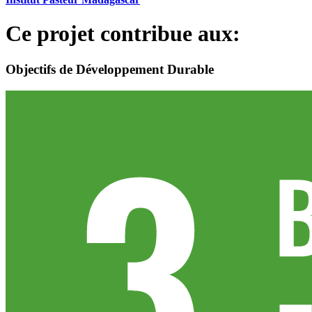
Ce projet contribue aux:
Objectifs de Développement Durable