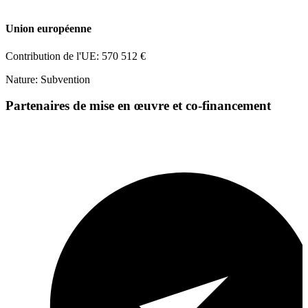
Union européenne
Contribution de l'UE: 570 512 €
Nature: Subvention
Partenaires de mise en œuvre et co-financement