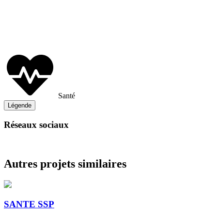
Santé
Légende
Réseaux sociaux
Autres projets similaires
SANTE SSP