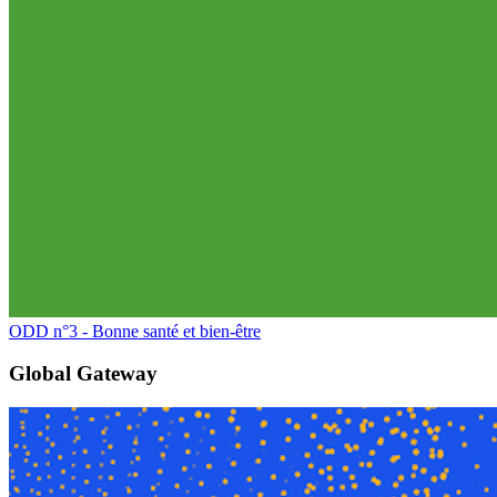
ODD n°3 - Bonne santé et bien-être
Global Gateway