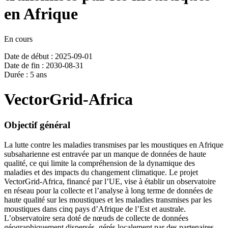
en Afrique
En cours
Date de début : 2025-09-01
Date de fin : 2030-08-31
Durée : 5 ans
VectorGrid-Africa
Objectif général
La lutte contre les maladies transmises par les moustiques en Afrique
subsaharienne est entravée par un manque de données de haute
qualité, ce qui limite la compréhension de la dynamique des
maladies et des impacts du changement climatique. Le projet
VectorGrid-Africa, financé par l’UE, vise à établir un observatoire
en réseau pour la collecte et l’analyse à long terme de données de
haute qualité sur les moustiques et les maladies transmises par les
moustiques dans cinq pays d’Afrique de l’Est et australe.
L’observatoire sera doté de nœuds de collecte de données
géographiquement dispersés, gérés localement par des partenaires