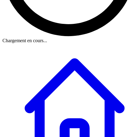
Chargement en cours...