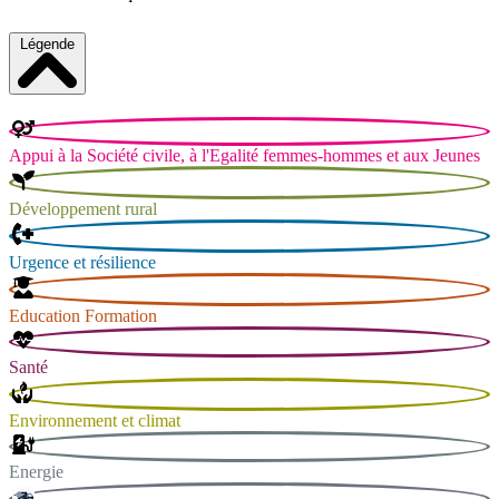
Légende
Appui à la Société civile, à l'Egalité femmes-hommes et aux Jeunes
Développement rural
Urgence et résilience
Education Formation
Santé
Environnement et climat
Energie