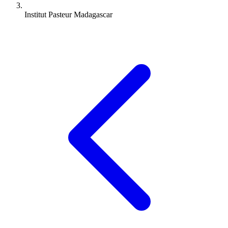
Institut Pasteur Madagascar