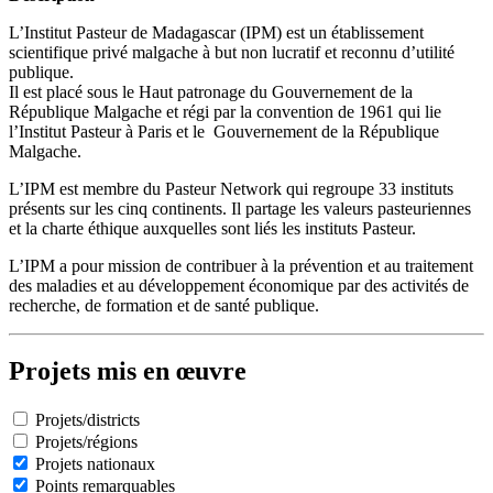
L’Institut Pasteur de Madagascar (IPM) est un établissement
scientifique privé malgache à but non lucratif et reconnu d’utilité
publique.
Il est placé sous le Haut patronage du Gouvernement de la
République Malgache et régi par la convention de 1961 qui lie
l’Institut Pasteur à Paris et le Gouvernement de la République
Malgache.
L’IPM est membre du Pasteur Network qui regroupe 33 instituts
présents sur les cinq continents. Il partage les valeurs pasteuriennes
et la charte éthique auxquelles sont liés les instituts Pasteur.
L’IPM a pour mission de contribuer à la prévention et au traitement
des maladies et au développement économique par des activités de
recherche, de formation et de santé publique.
Projets mis en œuvre
Projets/districts
Projets/régions
Projets nationaux
Points remarquables