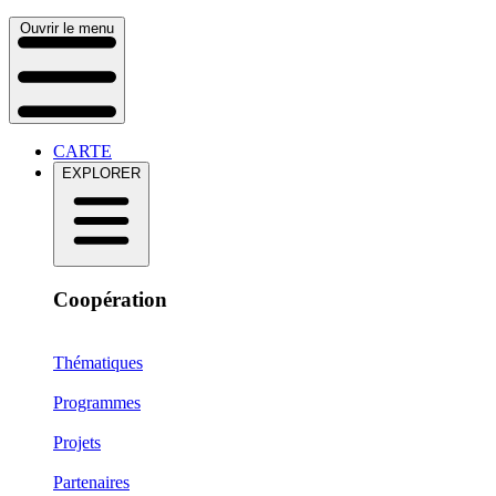
Ouvrir le menu
CARTE
EXPLORER
Coopération
Thématiques
Programmes
Projets
Partenaires