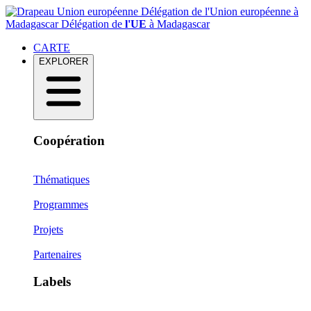
Délégation de l'Union européenne à
Madagascar
Délégation de
l'UE
à Madagascar
CARTE
EXPLORER
Coopération
Thématiques
Programmes
Projets
Partenaires
Labels