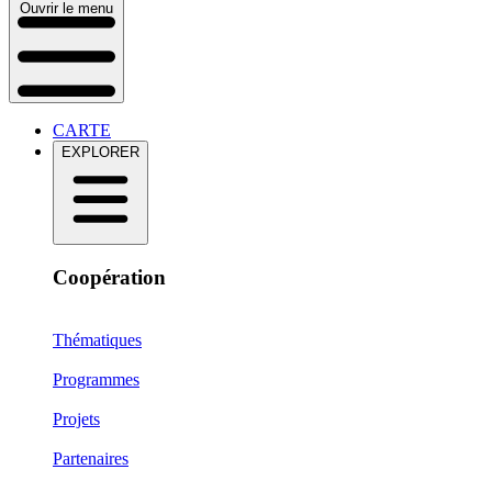
Ouvrir le menu
CARTE
EXPLORER
Coopération
Thématiques
Programmes
Projets
Partenaires