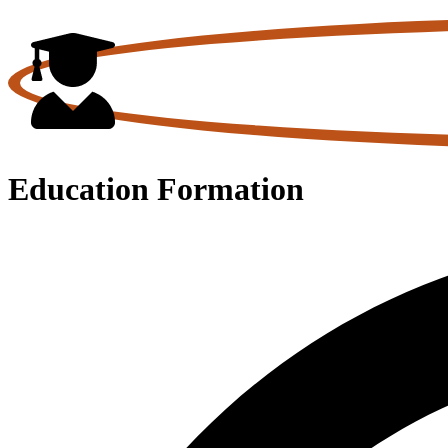
Education Formation