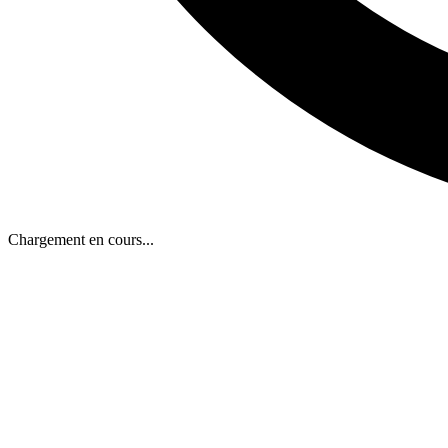
Chargement en cours...