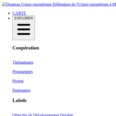
Délégation de l'Union européenne à 
CARTE
EXPLORER
Coopération
Thématiques
Programmes
Projets
Partenaires
Labels
Objectifs de Développement Durable