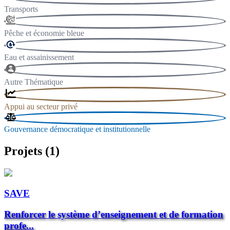
Transports
Pêche et économie bleue
Eau et assainissement
Autre Thématique
Appui au secteur privé
Gouvernance démocratique et institutionnelle
Projets (1)
SAVE
Renforcer le système d’enseignement et de formation
profe...