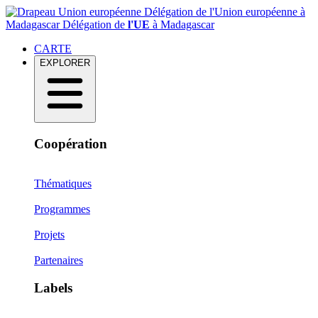
Délégation de l'Union européenne à
Madagascar
Délégation de
l'UE
à Madagascar
CARTE
EXPLORER
Coopération
Thématiques
Programmes
Projets
Partenaires
Labels