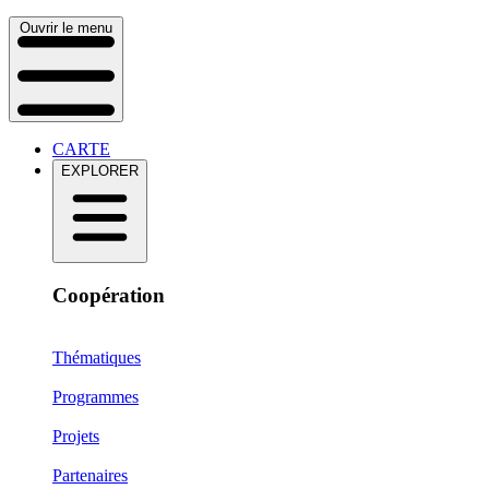
Ouvrir le menu
CARTE
EXPLORER
Coopération
Thématiques
Programmes
Projets
Partenaires