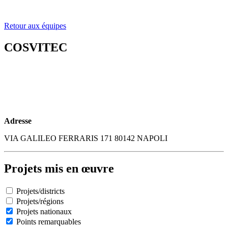
Retour aux équipes
COSVITEC
Adresse
VIA GALILEO FERRARIS 171 80142 NAPOLI
Projets mis en œuvre
Projets/districts
Projets/régions
Projets nationaux
Points remarquables