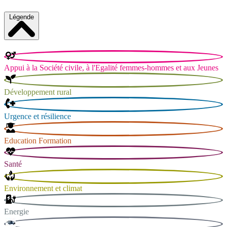
Légende
Appui à la Société civile, à l'Egalité femmes-hommes et aux Jeunes
Développement rural
Urgence et résilience
Education Formation
Santé
Environnement et climat
Energie