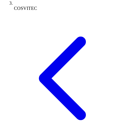
COSVITEC