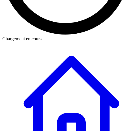
Chargement en cours...