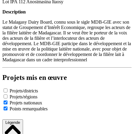
Lot IPA 112 Anosimasina Itaosy
Description
Le Malagasy Dairy Board, connu sous le sigle MDB-GIE avec son
statut de Groupement d’Intérêt Economique, regroupe les acteurs de
la filière laitière de Madagascar. Il se veut être le porteur de la voix
des acteurs de la filière et l’interlocuteur des acteurs de
développement. Le MDB-GIE participe dans le développement et la
mise en œuvre de la politique laitière nationale, avec pour objet de
promouvoir et de coordonner le développement de la filière lait à
Madagascar dans un cadre interprofessionnel
Projets mis en œuvre
Projets/districts
Projets/régions
Projets nationaux
Points remarquables
Légende