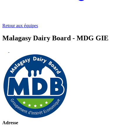
Retour aux équipes
Malagasy Dairy Board - MDG GIE
Adresse