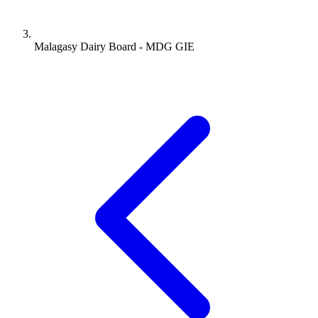
Malagasy Dairy Board - MDG GIE