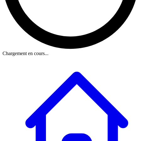
Chargement en cours...