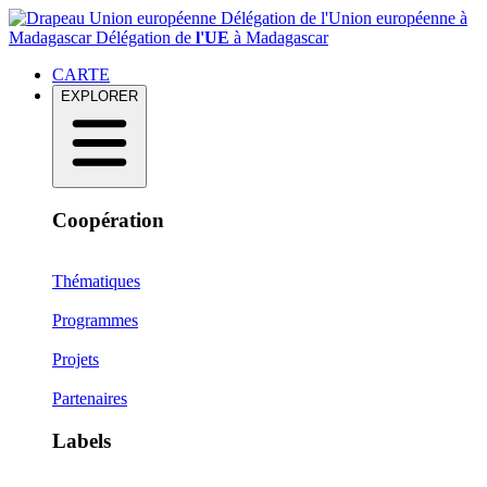
Délégation de l'Union européenne à
Madagascar
Délégation de
l'UE
à Madagascar
CARTE
EXPLORER
Coopération
Thématiques
Programmes
Projets
Partenaires
Labels