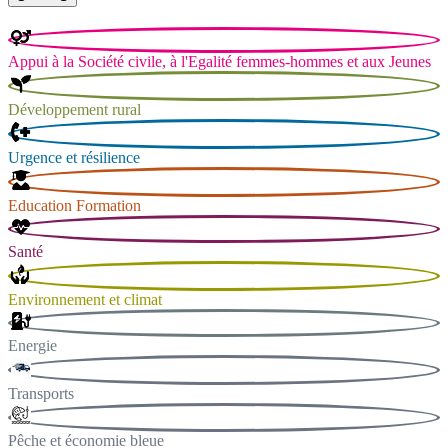
Appui à la Société civile, à l'Egalité femmes-hommes et aux Jeunes
Développement rural
Urgence et résilience
Education Formation
Santé
Environnement et climat
Energie
Transports
Pêche et économie bleue