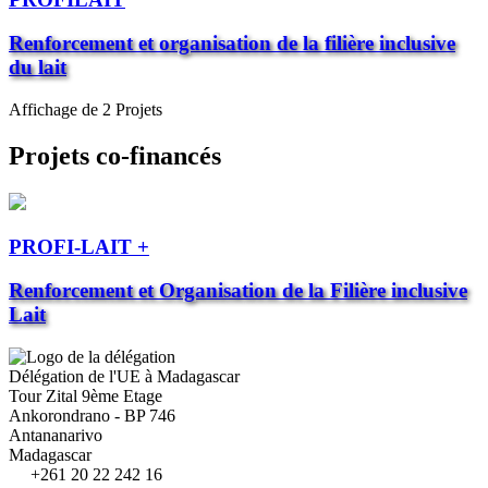
Renforcement et organisation de la filière inclusive
du lait
Affichage de 2 Projets
Projets co-financés
PROFI-LAIT +
Renforcement et Organisation de la Filière inclusive
Lait
Délégation de l'UE à Madagascar
Tour Zital 9ème Etage
Ankorondrano - BP 746
Antananarivo
Madagascar
+261 20 22 242 16