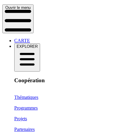
Ouvrir le menu
CARTE
EXPLORER
Coopération
Thématiques
Programmes
Projets
Partenaires