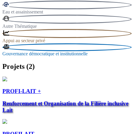
Eau et assainissement
Autre Thématique
Appui au secteur privé
Gouvernance démocratique et institutionnelle
Projets (2)
PROFI-LAIT +
Renforcement et Organisation de la Filière inclusive
Lait
PROFILAIT