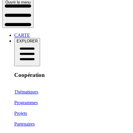
Ouvrir le menu
CARTE
EXPLORER
Coopération
Thématiques
Programmes
Projets
Partenaires