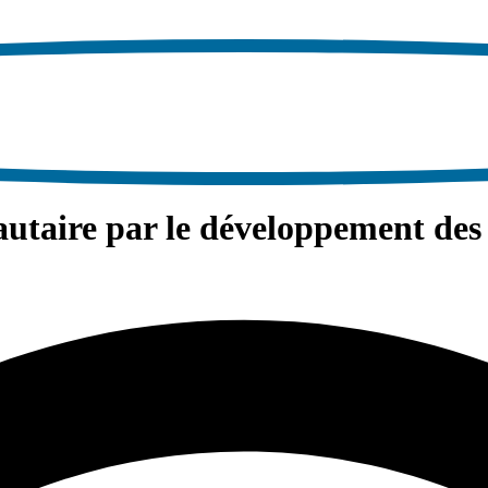
utaire par le développement des