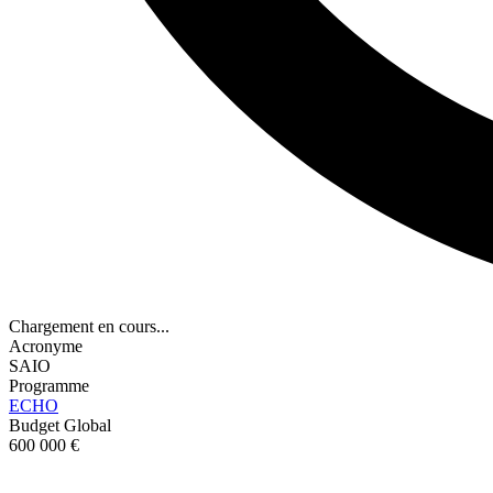
Chargement en cours...
Acronyme
SAIO
Programme
ECHO
Budget Global
600 000 €