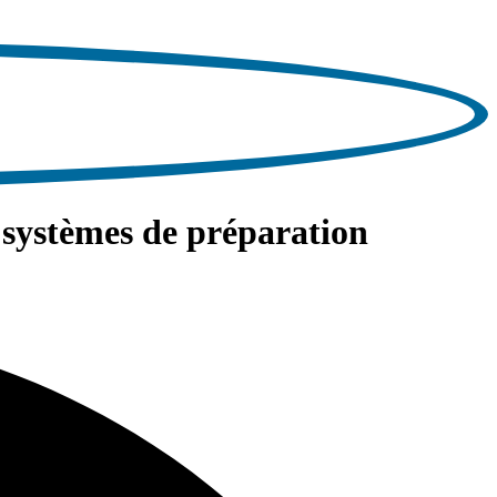
 systèmes de préparation