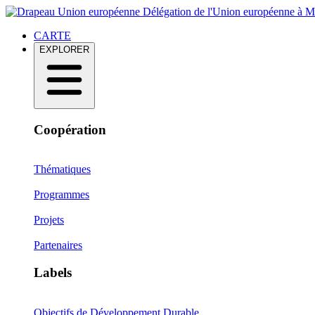
Délégation de l'Union européenne à 
CARTE
EXPLORER
Coopération
Thématiques
Programmes
Projets
Partenaires
Labels
Objectifs de Développement Durable