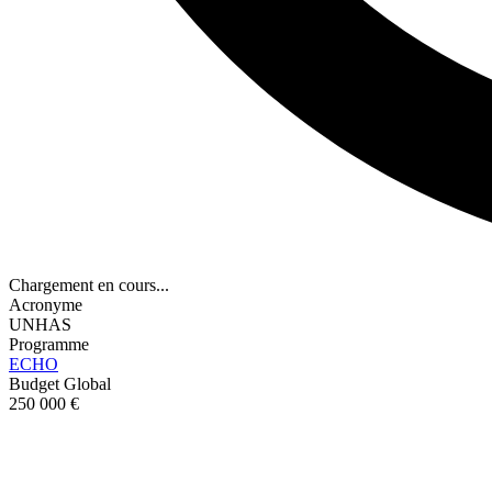
Chargement en cours...
Acronyme
UNHAS
Programme
ECHO
Budget Global
250 000 €