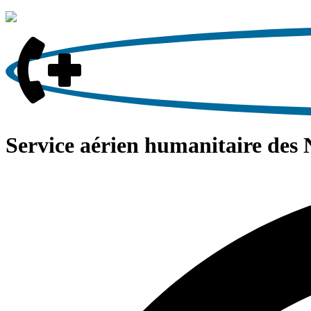
Service aérien humanitaire des 