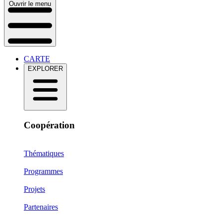
Ouvrir le menu
CARTE
EXPLORER
Coopération
Thématiques
Programmes
Projets
Partenaires