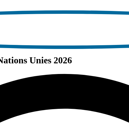
Nations Unies 2026