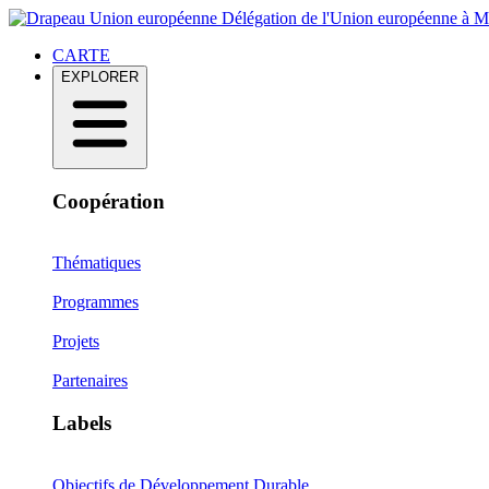
Délégation de l'Union européenne à 
CARTE
EXPLORER
Coopération
Thématiques
Programmes
Projets
Partenaires
Labels
Objectifs de Développement Durable