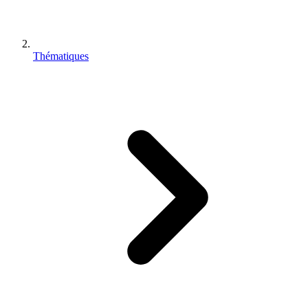
Thématiques