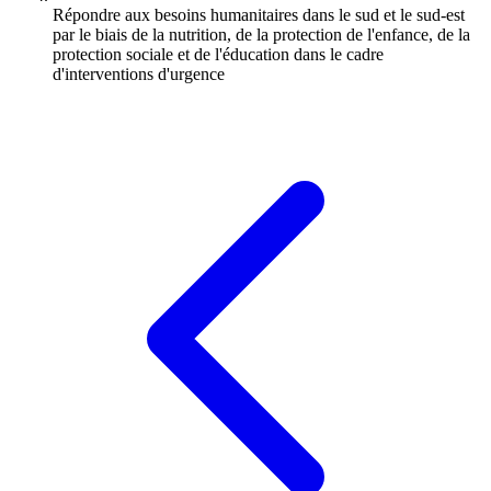
Répondre aux besoins humanitaires dans le sud et le sud-est
par le biais de la nutrition, de la protection de l'enfance, de la
protection sociale et de l'éducation dans le cadre
d'interventions d'urgence