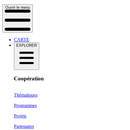
Ouvrir le menu
CARTE
EXPLORER
Coopération
Thématiques
Programmes
Projets
Partenaires