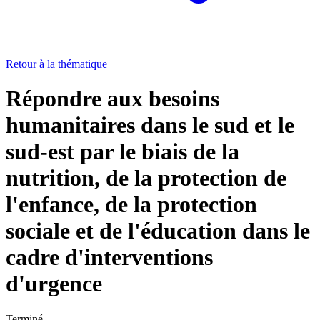
Retour à la thématique
Répondre aux besoins
humanitaires dans le sud et le
sud-est par le biais de la
nutrition, de la protection de
l'enfance, de la protection
sociale et de l'éducation dans le
cadre d'interventions
d'urgence
Terminé