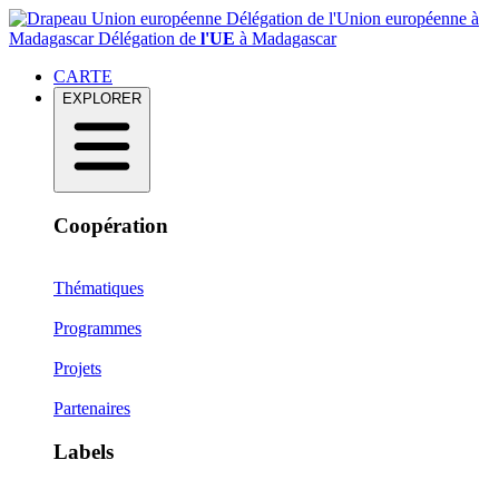
Délégation de l'Union européenne à
Madagascar
Délégation de
l'UE
à Madagascar
CARTE
EXPLORER
Coopération
Thématiques
Programmes
Projets
Partenaires
Labels