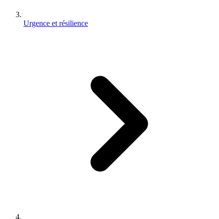
Urgence et résilience