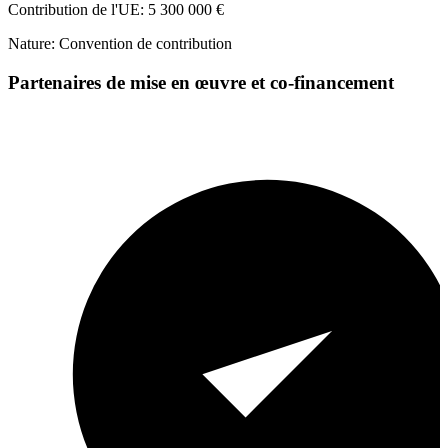
Contribution de l'UE: 5 300 000 €
Nature: Convention de contribution
Partenaires de mise en œuvre et co-financement