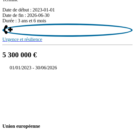
Date de début : 2023-01-01
Date de fin : 2026-06-30
Durée : 3 ans et 6 mois
Urgence et résilience
5 300 000 €
01/01/2023 - 30/06/2026
Union européenne