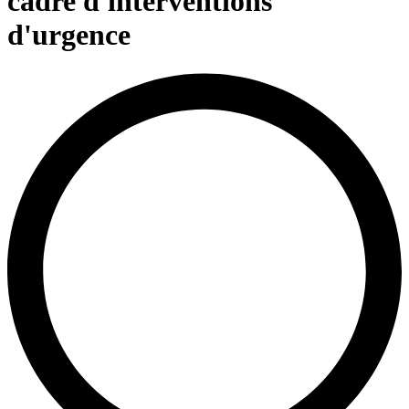
cadre d'interventions
d'urgence