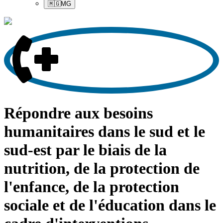
🇲🇬
MG
Répondre aux besoins
humanitaires dans le sud et le
sud-est par le biais de la
nutrition, de la protection de
l'enfance, de la protection
sociale et de l'éducation dans le