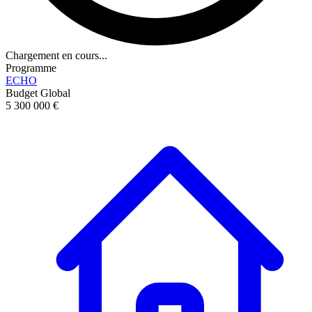
Chargement en cours...
Programme
ECHO
Budget Global
5 300 000 €