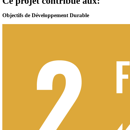
Ce projet contribue aux:
Objectifs de Développement Durable