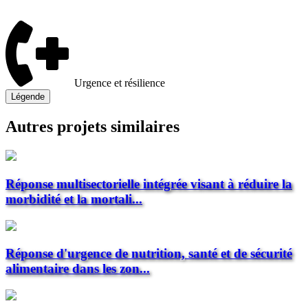
Urgence et résilience
Légende
Autres projets similaires
Réponse multisectorielle intégrée visant à réduire la
morbidité et la mortali...
Réponse d'urgence de nutrition, santé et de sécurité
alimentaire dans les zon...