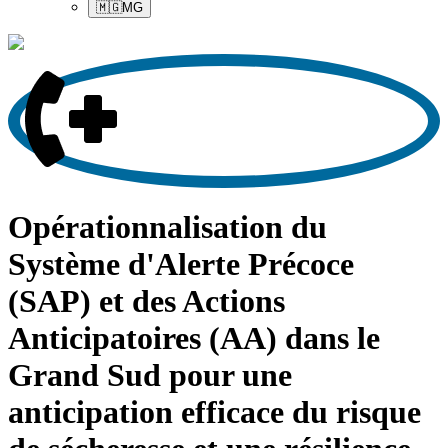
🇲🇬
MG
Opérationnalisation du
Système d'Alerte Précoce
(SAP) et des Actions
Anticipatoires (AA) dans le
Grand Sud pour une
anticipation efficace du risque