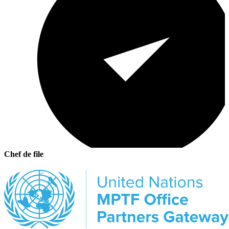
Chef de file