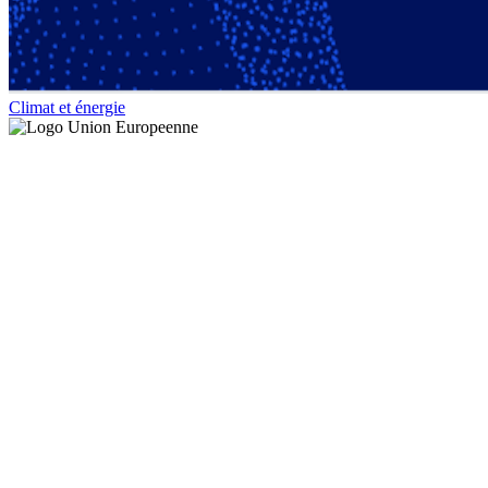
Climat et énergie