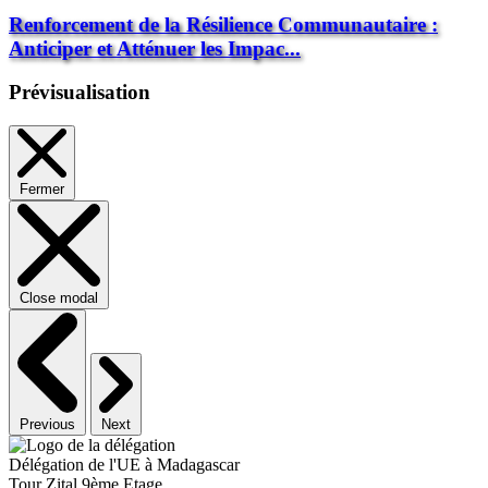
Renforcement de la Résilience Communautaire :
Anticiper et Atténuer les Impac...
Prévisualisation
Fermer
Close modal
Previous
Next
Délégation de l'UE à Madagascar
Tour Zital 9ème Etage