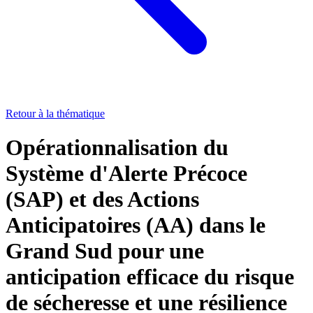
Retour à la thématique
Opérationnalisation du
Système d'Alerte Précoce
(SAP) et des Actions
Anticipatoires (AA) dans le
Grand Sud pour une
anticipation efficace du risque
de sécheresse et une résilience