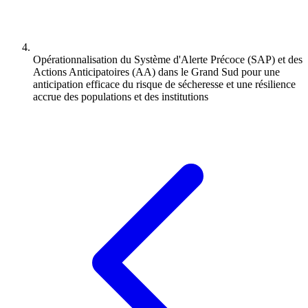
Opérationnalisation du Système d'Alerte Précoce (SAP) et des
Actions Anticipatoires (AA) dans le Grand Sud pour une
anticipation efficace du risque de sécheresse et une résilience
accrue des populations et des institutions