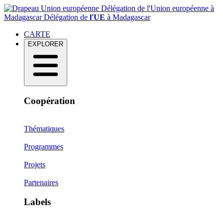
Délégation de l'Union européenne à
Madagascar
Délégation de
l'UE
à Madagascar
CARTE
EXPLORER
Coopération
Thématiques
Programmes
Projets
Partenaires
Labels