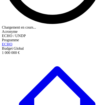
Chargement en cours...
Acronyme
ECHO / UNDP
Programme
ECHO
Budget Global
1 000 000 €