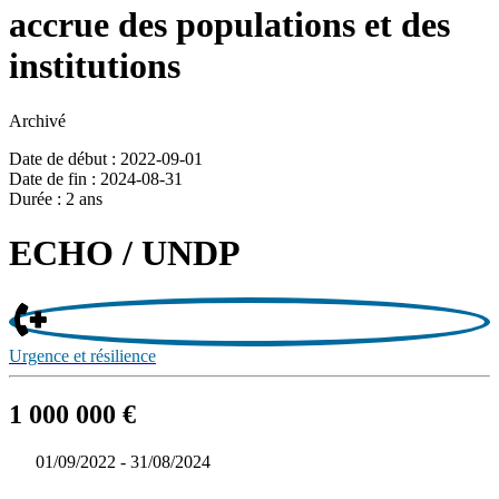
accrue des populations et des
institutions
Archivé
Date de début : 2022-09-01
Date de fin : 2024-08-31
Durée : 2 ans
ECHO / UNDP
Urgence et résilience
1 000 000 €
01/09/2022 - 31/08/2024