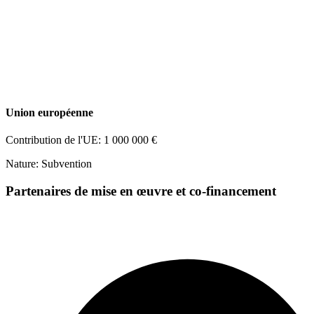
Union européenne
Contribution de l'UE: 1 000 000 €
Nature: Subvention
Partenaires de mise en œuvre et co-financement