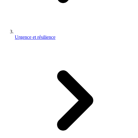
Urgence et résilience