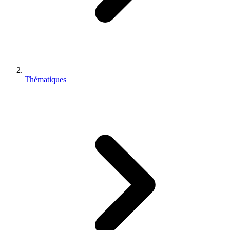
Thématiques