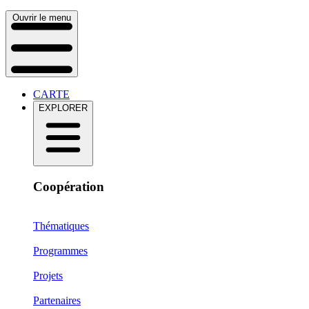
Ouvrir le menu
CARTE
EXPLORER
Coopération
Thématiques
Programmes
Projets
Partenaires