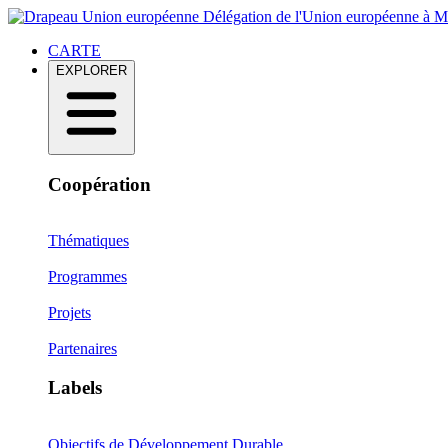
Délégation de l'Union européenne à 
CARTE
EXPLORER
Coopération
Thématiques
Programmes
Projets
Partenaires
Labels
Objectifs de Développement Durable