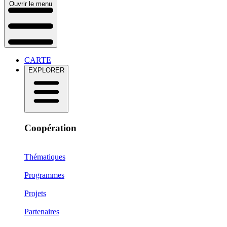
Ouvrir le menu
CARTE
EXPLORER
Coopération
Thématiques
Programmes
Projets
Partenaires