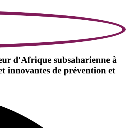
ieur d'Afrique subsaharienne à
 et innovantes de prévention et