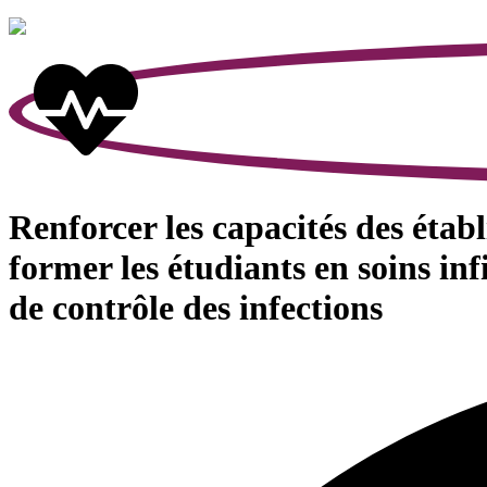
Renforcer les capacités des éta
former les étudiants en soins in
de contrôle des infections