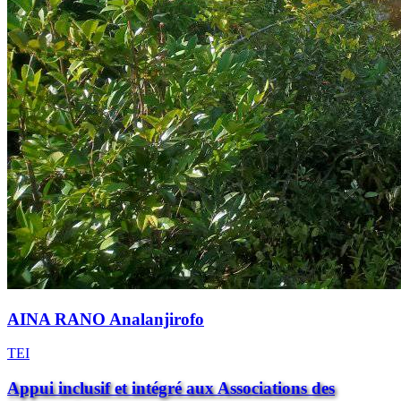
AINA RANO Analanjirofo
TEI
Appui inclusif et intégré aux Associations des