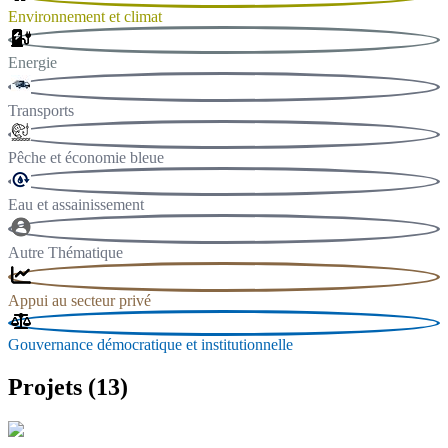
Environnement et climat
Energie
Transports
Pêche et économie bleue
Eau et assainissement
Autre Thématique
Appui au secteur privé
Gouvernance démocratique et institutionnelle
Projets (13)