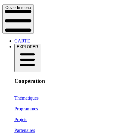
Ouvrir le menu
CARTE
EXPLORER
Coopération
Thématiques
Programmes
Projets
Partenaires