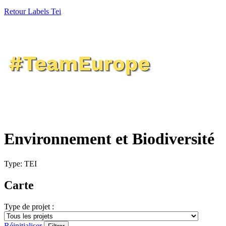
Retour Labels Tei
Environnement et Biodiversité
Type: TEI
Carte
Type de projet :
Réinitialiser