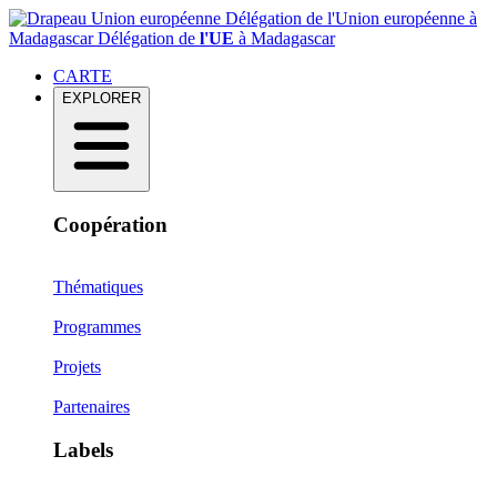
Délégation de l'Union européenne à
Madagascar
Délégation de
l'UE
à Madagascar
CARTE
EXPLORER
Coopération
Thématiques
Programmes
Projets
Partenaires
Labels