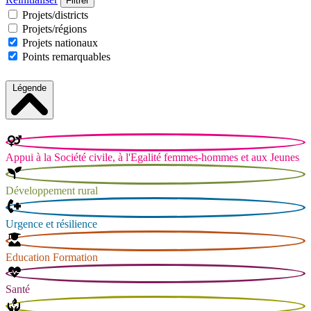
Projets/districts
Projets/régions
Projets nationaux
Points remarquables
Légende
Appui à la Société civile, à l'Egalité femmes-hommes et aux Jeunes
Développement rural
Urgence et résilience
Education Formation
Santé