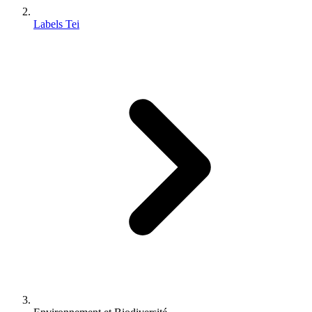
Labels Tei