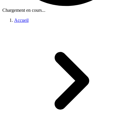
Chargement en cours...
Accueil