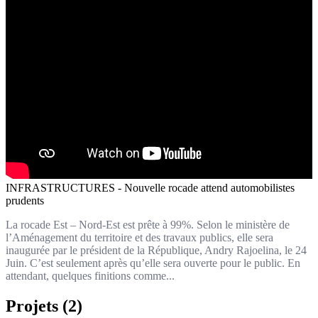
INFRASTRUCTURES - Nouvelle rocade attend automobilistes
prudents
La rocade Est – Nord-Est est prête à 99%. Selon le ministère de
l’Aménagement du territoire et des travaux publics, elle sera
inaugurée par le président de la République, Andry Rajoelina, le 24
Juin. C’est seulement après qu’elle sera ouverte pour le public. En
attendant, quelques finitions comme...
Projets (2)