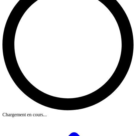
Chargement en cours...