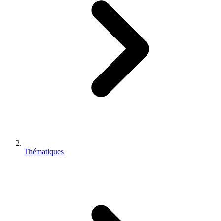
Thématiques