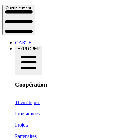
Ouvrir le menu
CARTE
EXPLORER
Coopération
Thématiques
Programmes
Projets
Partenaires