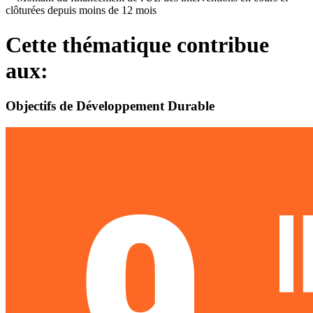
clôturées depuis moins de 12 mois
Cette thématique contribue
aux:
Objectifs de Développement Durable