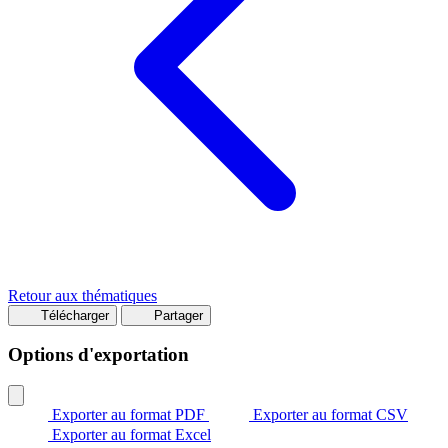
Retour aux thématiques
Télécharger
Partager
Options d'exportation
Exporter au format PDF
Exporter au format CSV
Exporter au format Excel