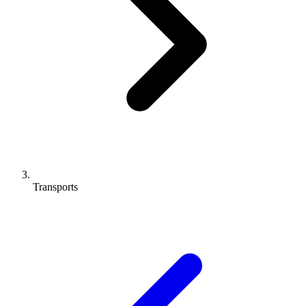
Transports