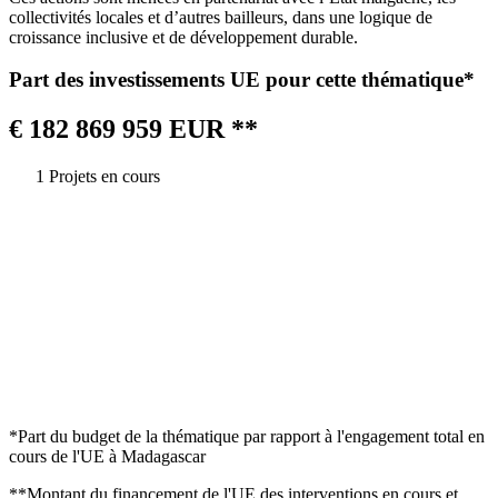
collectivités locales et d’autres bailleurs, dans une logique de
croissance inclusive et de développement durable.
Part des investissements UE pour cette thématique*
€ 182 869 959 EUR **
1 Projets en cours
*Part du budget de la thématique par rapport à l'engagement total en
cours de l'UE à Madagascar
**Montant du financement de l'UE des interventions en cours et