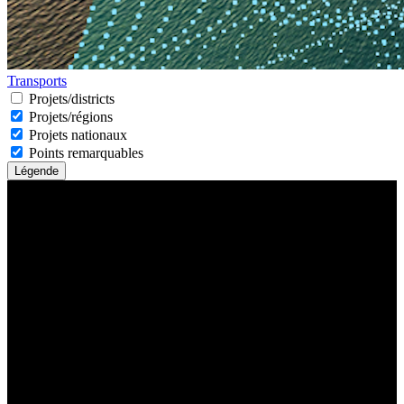
Transports
Projets/districts
Projets/régions
Projets nationaux
Points remarquables
Légende