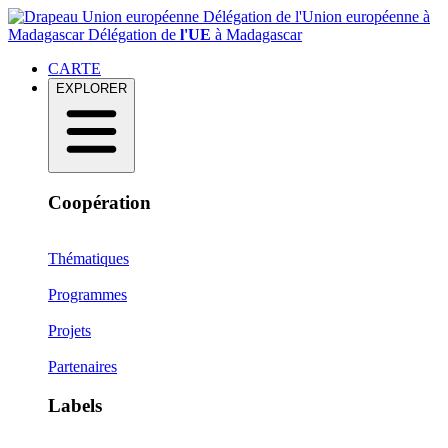
Délégation de l'Union européenne à
Madagascar
Délégation de
l'UE
à Madagascar
CARTE
EXPLORER
Coopération
Thématiques
Programmes
Projets
Partenaires
Labels