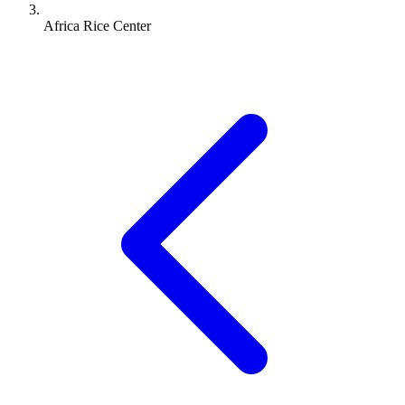
Africa Rice Center