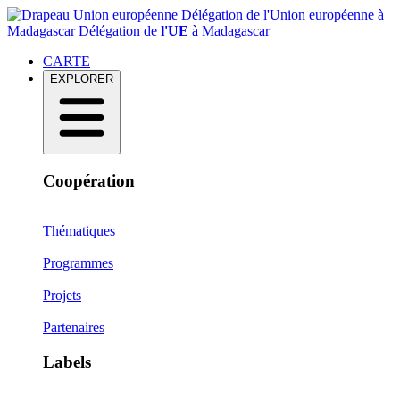
Délégation de l'Union européenne à
Madagascar
Délégation de
l'UE
à Madagascar
CARTE
EXPLORER
Coopération
Thématiques
Programmes
Projets
Partenaires
Labels