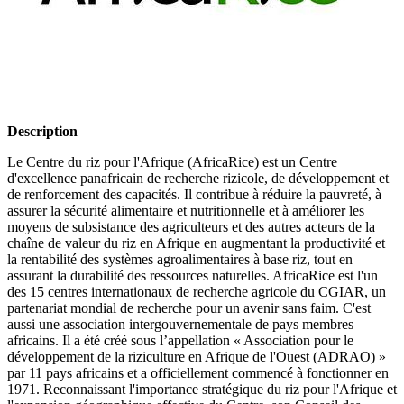
Description
Le Centre du riz pour l'Afrique (AfricaRice) est un Centre
d'excellence panafricain de recherche rizicole, de développement et
de renforcement des capacités. Il contribue à réduire la pauvreté, à
assurer la sécurité alimentaire et nutritionnelle et à améliorer les
moyens de subsistance des agriculteurs et des autres acteurs de la
chaîne de valeur du riz en Afrique en augmentant la productivité et
la rentabilité des systèmes agroalimentaires à base riz, tout en
assurant la durabilité des ressources naturelles. AfricaRice est l'un
des 15 centres internationaux de recherche agricole du CGIAR, un
partenariat mondial de recherche pour un avenir sans faim. C'est
aussi une association intergouvernementale de pays membres
africains. Il a été créé sous l’appellation « Association pour le
développement de la riziculture en Afrique de l'Ouest (ADRAO) »
par 11 pays africains et a officiellement commencé à fonctionner en
1971. Reconnaissant l'importance stratégique du riz pour l'Afrique et