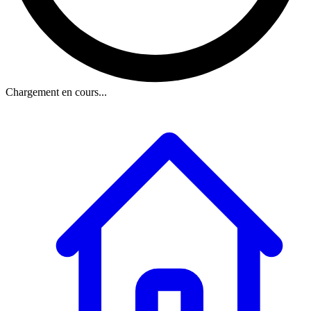
Chargement en cours...