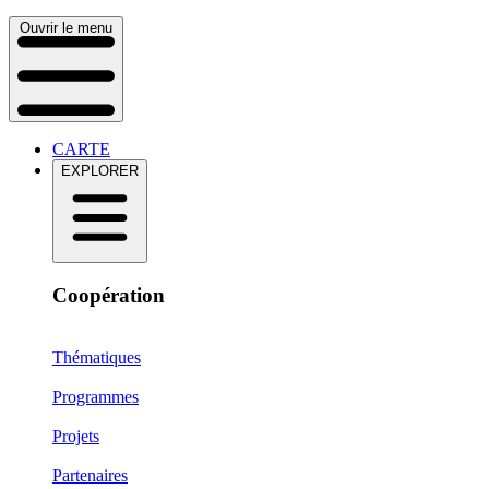
Ouvrir le menu
CARTE
EXPLORER
Coopération
Thématiques
Programmes
Projets
Partenaires