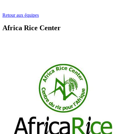
Retour aux équipes
Africa Rice Center