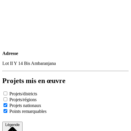
Adresse
Lot II Y 14 Bis Ambaranjana
Projets mis en œuvre
Projets/districts
Projets/régions
Projets nationaux
Points remarquables
Légende