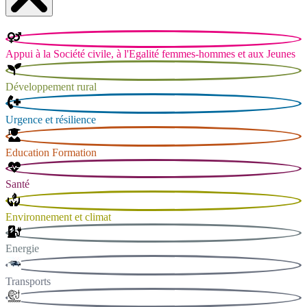
Appui à la Société civile, à l'Egalité femmes-hommes et aux Jeunes
Développement rural
Urgence et résilience
Education Formation
Santé
Environnement et climat
Energie
Transports