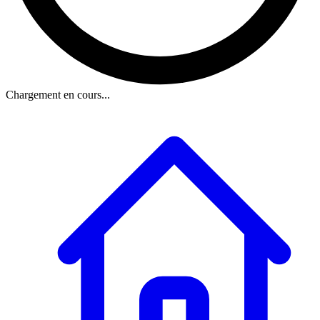
Chargement en cours...