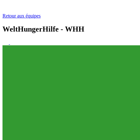
Retour aux équipes
WeltHungerHilfe - WHH