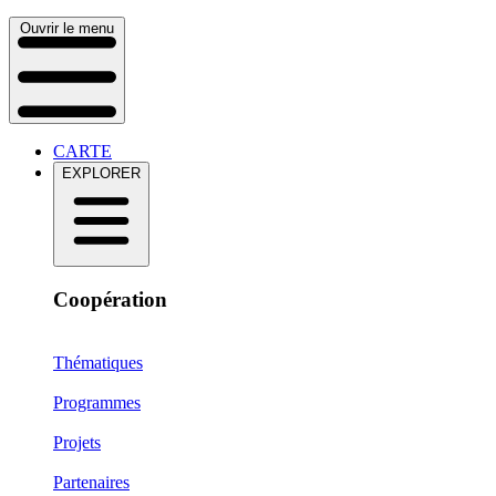
Ouvrir le menu
CARTE
EXPLORER
Coopération
Thématiques
Programmes
Projets
Partenaires