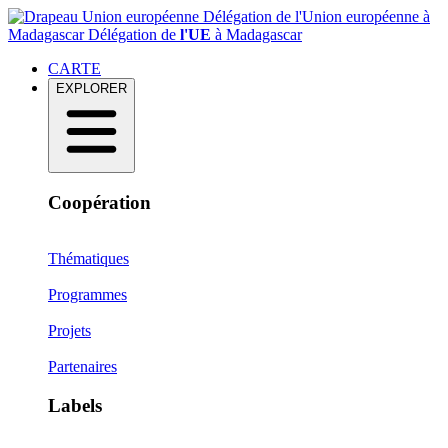
Délégation de l'Union européenne à
Madagascar
Délégation de
l'UE
à Madagascar
CARTE
EXPLORER
Coopération
Thématiques
Programmes
Projets
Partenaires
Labels