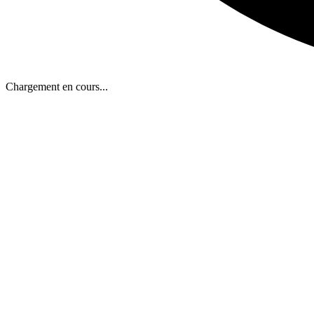
Chargement en cours...