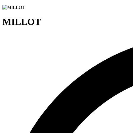
MILLOT