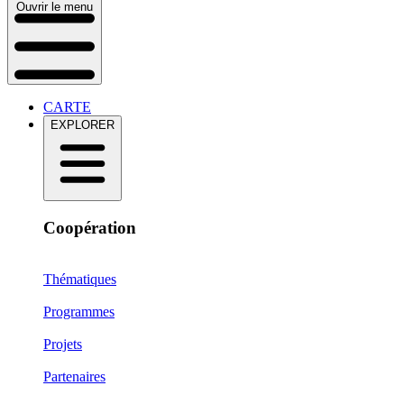
Ouvrir le menu
CARTE
EXPLORER
Coopération
Thématiques
Programmes
Projets
Partenaires