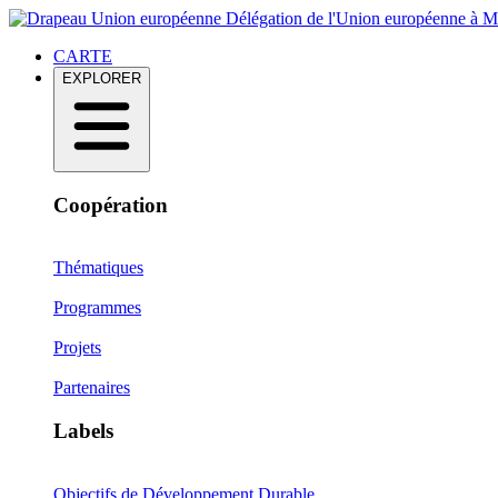
Délégation de l'Union européenne à 
CARTE
EXPLORER
Coopération
Thématiques
Programmes
Projets
Partenaires
Labels
Objectifs de Développement Durable