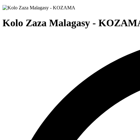
Kolo Zaza Malagasy - KOZAM