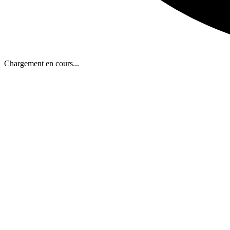
Chargement en cours...