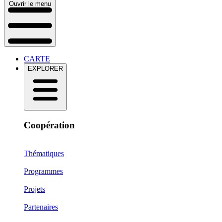
Ouvrir le menu
CARTE
EXPLORER
Coopération
Thématiques
Programmes
Projets
Partenaires