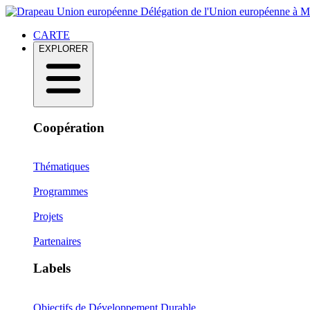
Délégation de l'Union européenne à 
CARTE
EXPLORER
Coopération
Thématiques
Programmes
Projets
Partenaires
Labels
Objectifs de Développement Durable