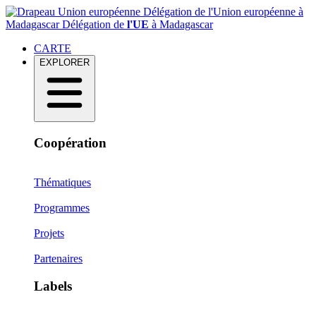
Délégation de l'Union européenne à
Madagascar
Délégation de
l'UE
à Madagascar
CARTE
EXPLORER
Coopération
Thématiques
Programmes
Projets
Partenaires
Labels