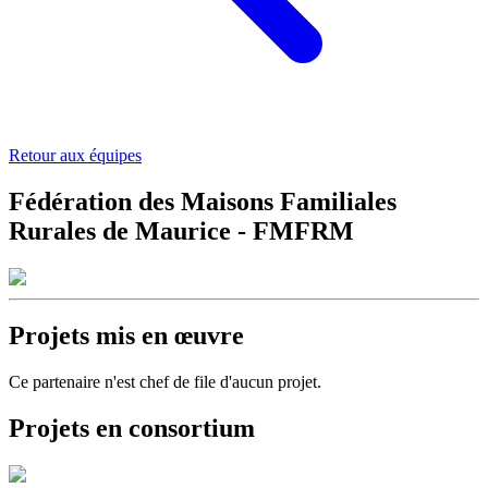
Retour aux équipes
Fédération des Maisons Familiales
Rurales de Maurice - FMFRM
Projets mis en œuvre
Ce partenaire n'est chef de file d'aucun projet.
Projets en consortium