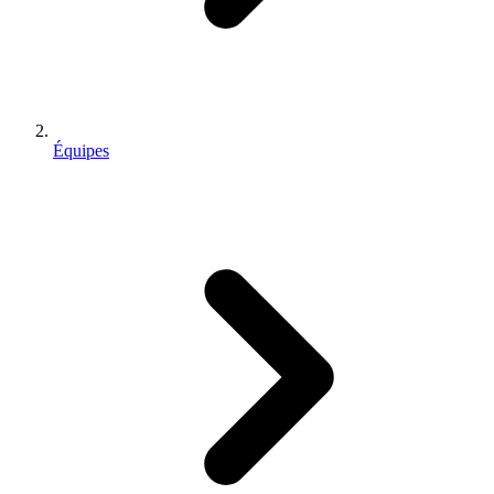
Équipes