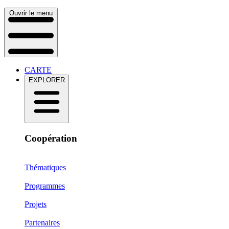
Ouvrir le menu
CARTE
EXPLORER
Coopération
Thématiques
Programmes
Projets
Partenaires