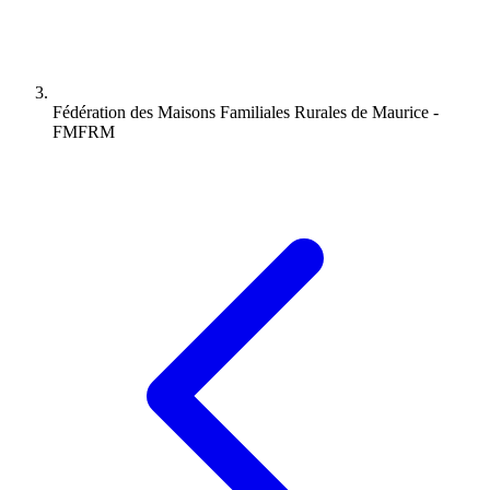
Fédération des Maisons Familiales Rurales de Maurice -
FMFRM