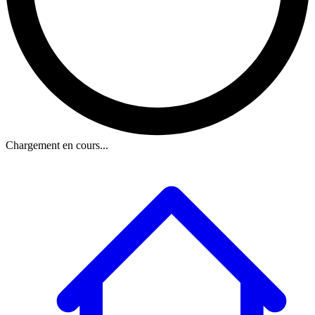
Chargement en cours...