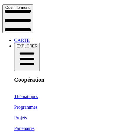
Ouvrir le menu
CARTE
EXPLORER
Coopération
Thématiques
Programmes
Projets
Partenaires