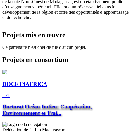
de la côte Nord-Ouest de Madagascar, est un établissement public
d’enseignement supérieur1. Elle joue un rôle essentiel dans le
développement de la région et offre des opportunités d’apprentissage
et de recherche.
Projets mis en œuvre
Ce partenaire n'est chef de file d'aucun projet.
Projets en consortium
DOCET4AFRICA
TEI
Doctorat Océan Indien: Coopération,
Environnement et Trai...
Délégation de l'UE à Madagascar