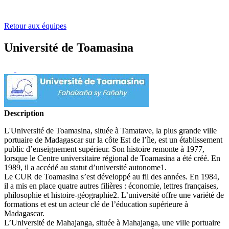
Retour aux équipes
Université de Toamasina
Description
L'Université de Toamasina, située à Tamatave, la plus grande ville
portuaire de Madagascar sur la côte Est de l’île, est un établissement
public d’enseignement supérieur. Son histoire remonte à 1977,
lorsque le Centre universitaire régional de Toamasina a été créé. En
1989, il a accédé au statut d’université autonome1.
Le CUR de Toamasina s’est développé au fil des années. En 1984,
il a mis en place quatre autres filières : économie, lettres françaises,
philosophie et histoire-géographie2. L’université offre une variété de
formations et est un acteur clé de l’éducation supérieure à
Madagascar.
L’Université de Mahajanga, située à Mahajanga, une ville portuaire