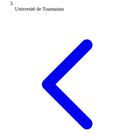
Université de Toamasina