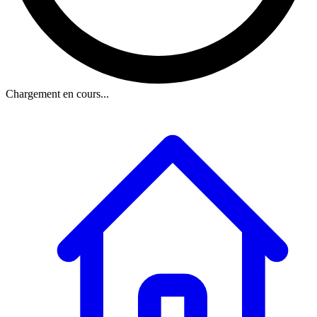
Chargement en cours...