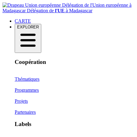
Délégation de l'Union européenne à
Madagascar
Délégation de
l'UE
à Madagascar
CARTE
EXPLORER
Coopération
Thématiques
Programmes
Projets
Partenaires
Labels