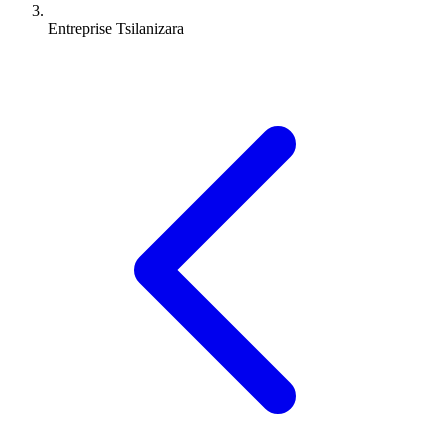
Entreprise Tsilanizara