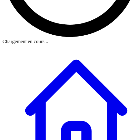
Chargement en cours...