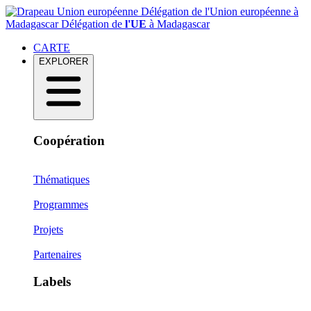
Délégation de l'Union européenne à
Madagascar
Délégation de
l'UE
à Madagascar
CARTE
EXPLORER
Coopération
Thématiques
Programmes
Projets
Partenaires
Labels