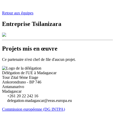
Retour aux équipes
Entreprise Tsilanizara
Projets mis en œuvre
Ce partenaire n'est chef de file d'aucun projet.
Délégation de l'UE à Madagascar
Tour Zital 9ème Etage
Ankorondrano - BP 746
Antananarivo
Madagascar
+261 20 22 242 16
delegation-madagascar@eeas.europa.eu
Commission européenne (DG INTPA)