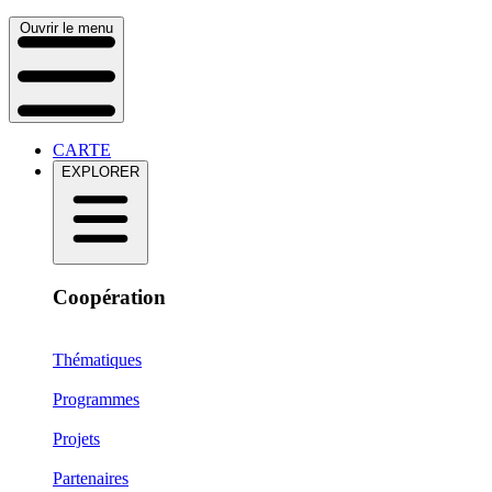
Ouvrir le menu
CARTE
EXPLORER
Coopération
Thématiques
Programmes
Projets
Partenaires