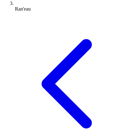
Ran'eau