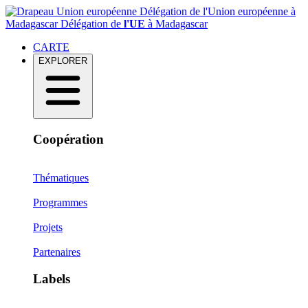
Délégation de l'Union européenne à
Madagascar
Délégation de
l'UE
à Madagascar
CARTE
EXPLORER
Coopération
Thématiques
Programmes
Projets
Partenaires
Labels