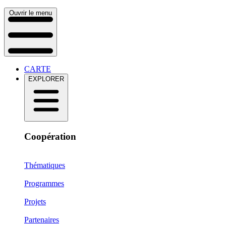
Ouvrir le menu
CARTE
EXPLORER
Coopération
Thématiques
Programmes
Projets
Partenaires