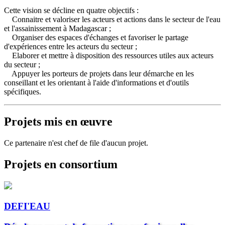
Cette vision se décline en quatre objectifs :
Connaitre et valoriser les acteurs et actions dans le secteur de l'eau
et l'assainissement à Madagascar ;
Organiser des espaces d'échanges et favoriser le partage
d'expériences entre les acteurs du secteur ;
Elaborer et mettre à disposition des ressources utiles aux acteurs
du secteur ;
Appuyer les porteurs de projets dans leur démarche en les
conseillant et les orientant à l'aide d'informations et d'outils
spécifiques.
Projets mis en œuvre
Ce partenaire n'est chef de file d'aucun projet.
Projets en consortium
DEFI'EAU