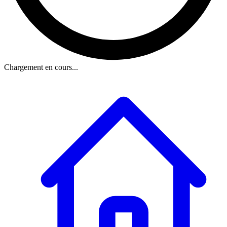
Chargement en cours...