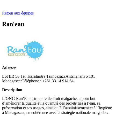
Retour aux équipes
Ran'eau
Adresse
Lot IIR 56 Ter Tsarafaritra TsimbazazaAntananarivo 101 -
MadagascarTéléphone : +261 33 14 914 64
Description
L’ONG Ran’Eau, structure de droit malgache, a pour but
d’améliorer la qualité et la quantité des projets liés à l’eau, sa
préservation et ses usages, ainsi qu’à l’assainissement et à l’hygiène
à Madagascar, en cohérence avec la stratégie nationale malgache.