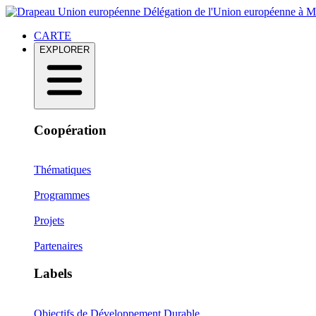
Délégation de l'Union européenne à 
CARTE
EXPLORER
Coopération
Thématiques
Programmes
Projets
Partenaires
Labels
Objectifs de Développement Durable