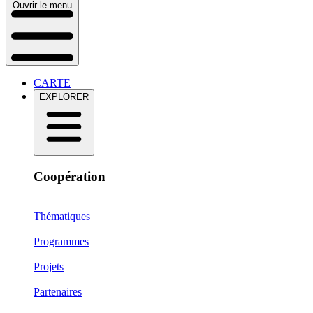
Ouvrir le menu
CARTE
EXPLORER
Coopération
Thématiques
Programmes
Projets
Partenaires