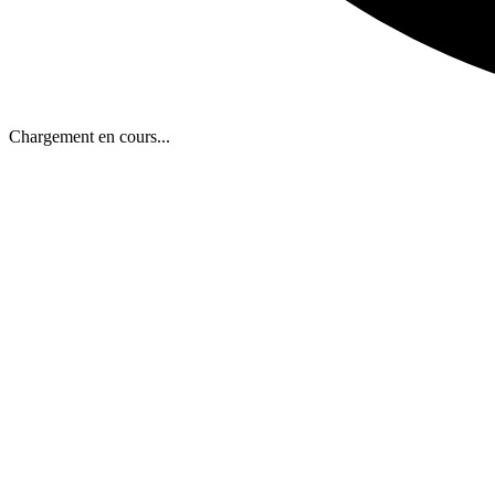
Chargement en cours...