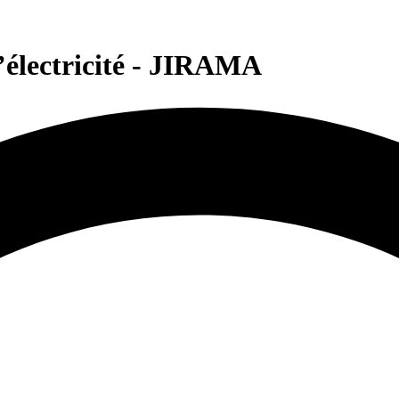
’électricité - JIRAMA