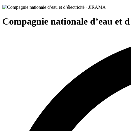
Compagnie nationale d’eau et d