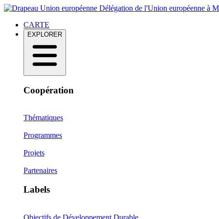
Délégation de l'Union européenne à 
CARTE
EXPLORER
Coopération
Thématiques
Programmes
Projets
Partenaires
Labels
Objectifs de Développement Durable