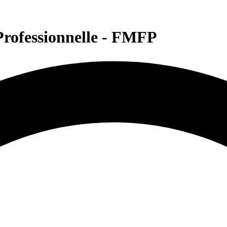
rofessionnelle - FMFP