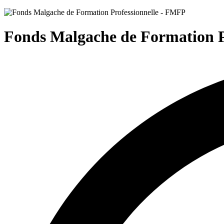
Fonds Malgache de Formation P