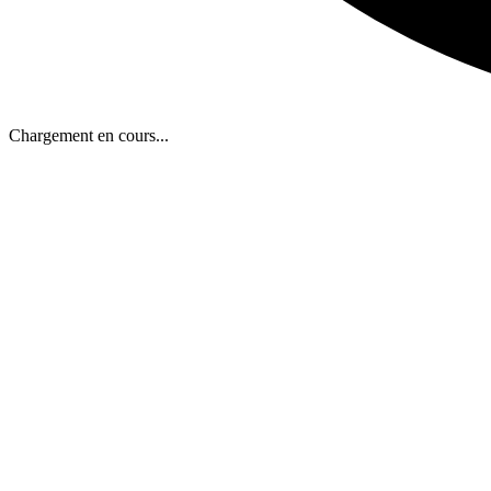
Chargement en cours...