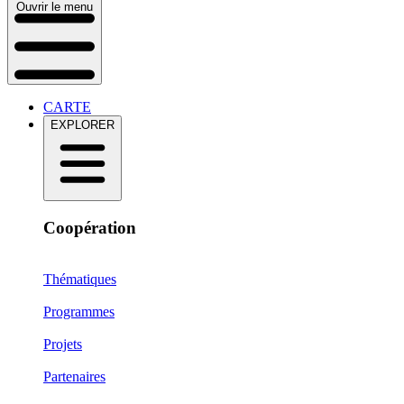
Ouvrir le menu
CARTE
EXPLORER
Coopération
Thématiques
Programmes
Projets
Partenaires