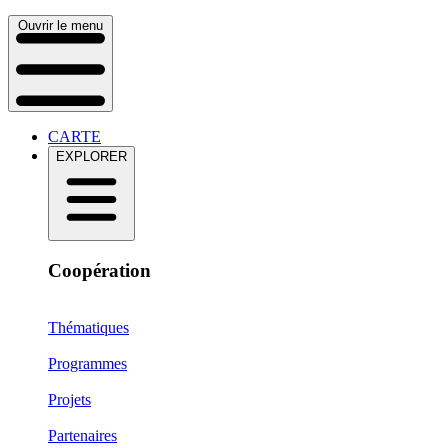
Ouvrir le menu
CARTE
EXPLORER
Coopération
Thématiques
Programmes
Projets
Partenaires