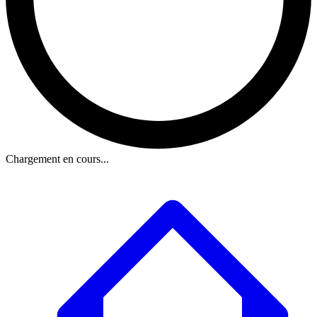
Chargement en cours...