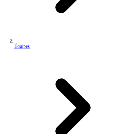
Équipes