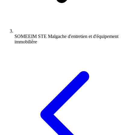
SOMEEIM STE Malgache d'entretien et d'équipement
immobilière