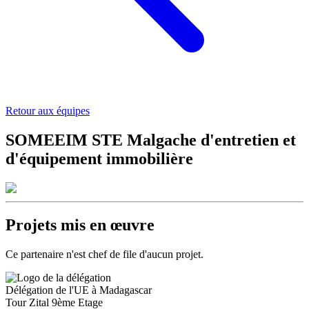
Retour aux équipes
SOMEEIM STE Malgache d'entretien et
d'équipement immobilière
Projets mis en œuvre
Ce partenaire n'est chef de file d'aucun projet.
Délégation de l'UE à Madagascar
Tour Zital 9ème Etage