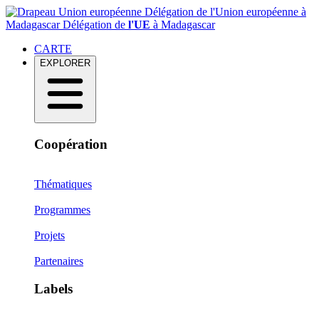
Délégation de l'Union européenne à
Madagascar
Délégation de
l'UE
à Madagascar
CARTE
EXPLORER
Coopération
Thématiques
Programmes
Projets
Partenaires
Labels