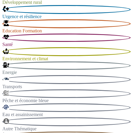
Développement rural
Urgence et résilience
Education Formation
Santé
Environnement et climat
Energie
Transports
Pêche et économie bleue
Eau et assainissement
Autre Thématique