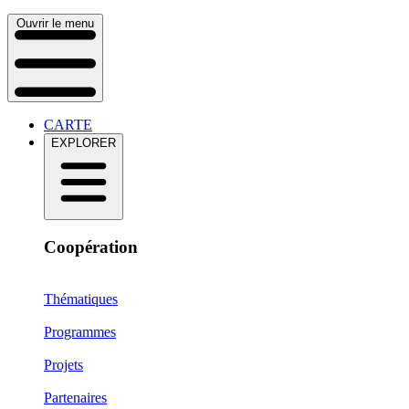
Ouvrir le menu
CARTE
EXPLORER
Coopération
Thématiques
Programmes
Projets
Partenaires