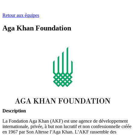
Retour aux équipes
Aga Khan Foundation
Description
La Fondation Aga Khan (AKF) est une agence de développement
internationale, privée, à but non lucratif et non confessionnelle créée
en 1967 par Son Altesse l’Aga Khan. L’AKF rassemble des