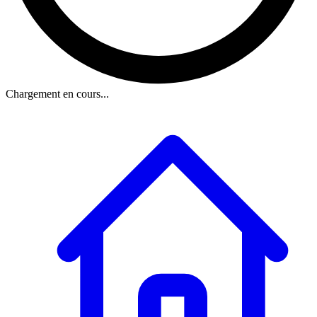
Chargement en cours...