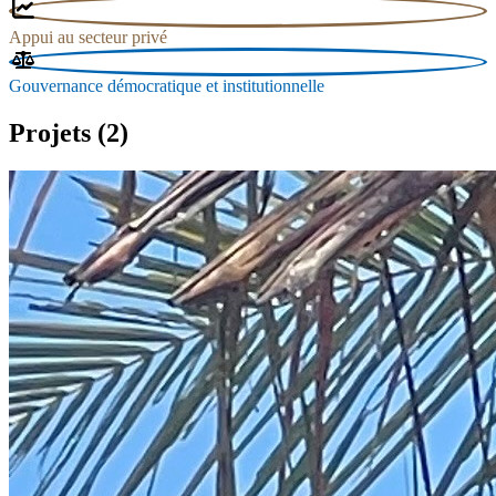
Appui au secteur privé
Gouvernance démocratique et institutionnelle
Projets (2)