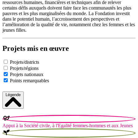
ressources humaines, financières et techniques afin de relever
certains défis auxquels doivent faire face les communautés les plus
pauvres et les plus marginalisées du monde. La Fondation investit
dans le potentiel humain, l’accroissement des perspectives et
l’amélioration de la qualité de vie, notamment chez les femmes et les
jeunes filles.
Projets mis en œuvre
Projets/districts
Projets/régions
Projets nationaux
Points remarquables
Légende
Appui à la Société civile, à l'Egalité femmes-hommes et aux Jeunes