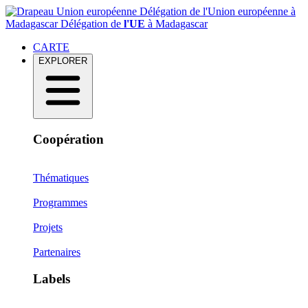
Délégation de l'Union européenne à
Madagascar
Délégation de
l'UE
à Madagascar
CARTE
EXPLORER
Coopération
Thématiques
Programmes
Projets
Partenaires
Labels