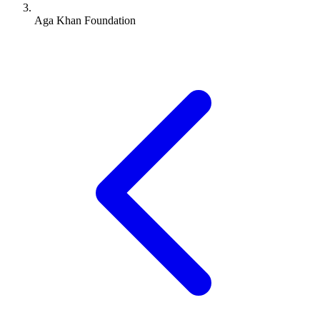
Aga Khan Foundation