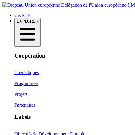
Délégation de l'Union européenne à 
CARTE
EXPLORER
Coopération
Thématiques
Programmes
Projets
Partenaires
Labels
Objectifs de Développement Durable