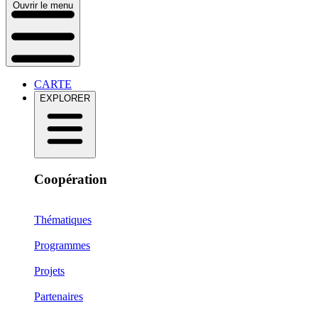
Ouvrir le menu
CARTE
EXPLORER
Coopération
Thématiques
Programmes
Projets
Partenaires