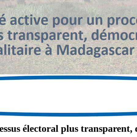
ssus électoral plus transparent, 