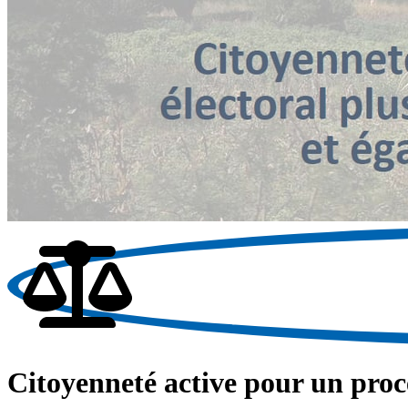
Citoyenneté active pour un proce