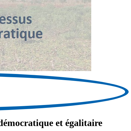
démocratique et égalitaire