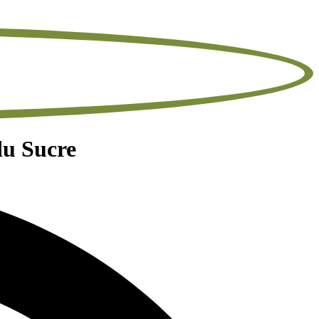
du Sucre