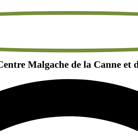
Centre Malgache de la Canne et 