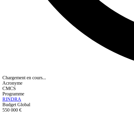
Chargement en cours...
Acronyme
CMCS
Programme
RINDRA
Budget Global
550 000 €