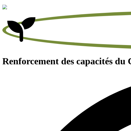
Renforcement des capacités du 