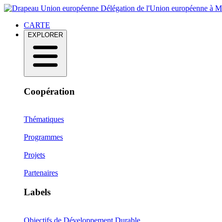
Délégation de l'Union européenne à 
CARTE
EXPLORER
Coopération
Thématiques
Programmes
Projets
Partenaires
Labels
Objectifs de Développement Durable