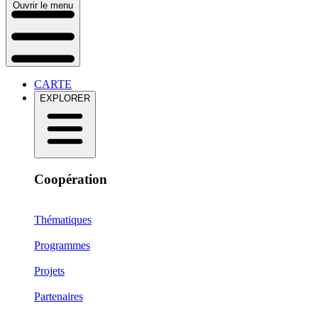
Ouvrir le menu
CARTE
EXPLORER
Coopération
Thématiques
Programmes
Projets
Partenaires