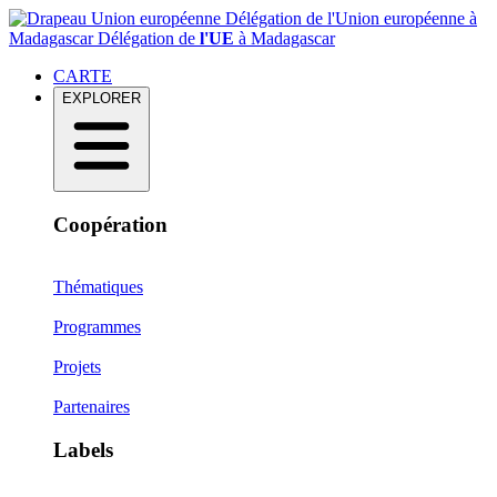
Délégation de l'Union européenne à
Madagascar
Délégation de
l'UE
à Madagascar
CARTE
EXPLORER
Coopération
Thématiques
Programmes
Projets
Partenaires
Labels