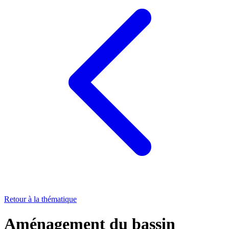
Retour à la thématique
Aménagement du bassin