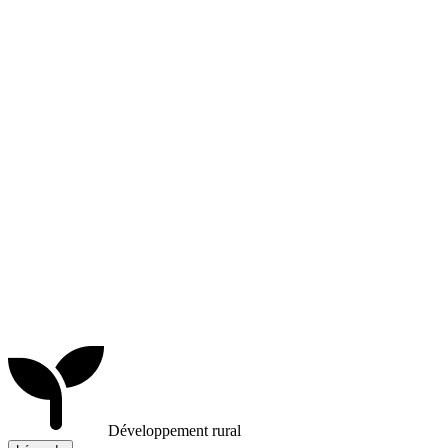
Développement rural