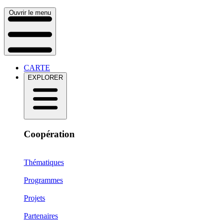
Ouvrir le menu
CARTE
EXPLORER
Coopération
Thématiques
Programmes
Projets
Partenaires