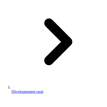
Développement rural