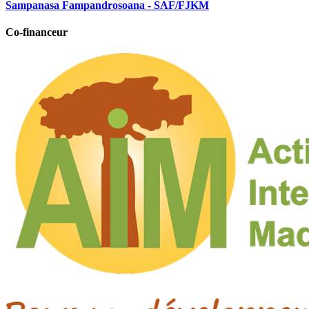
Sampanasa Fampandrosoana - SAF/FJKM
Co-financeur