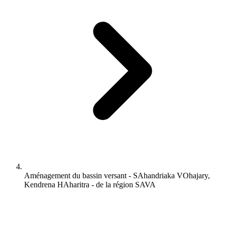
Aménagement du bassin versant - SAhandriaka VOhajary,
Kendrena HAharitra - de la région SAVA