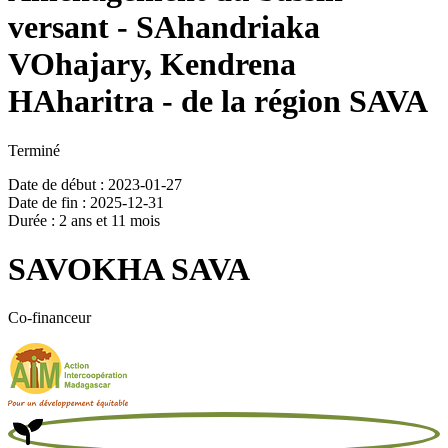
versant - SAhandriaka
VOhajary, Kendrena
HAharitra - de la région SAVA
Terminé
Date de début : 2023-01-27
Date de fin : 2025-12-31
Durée : 2 ans et 11 mois
SAVOKHA SAVA
Co-financeur