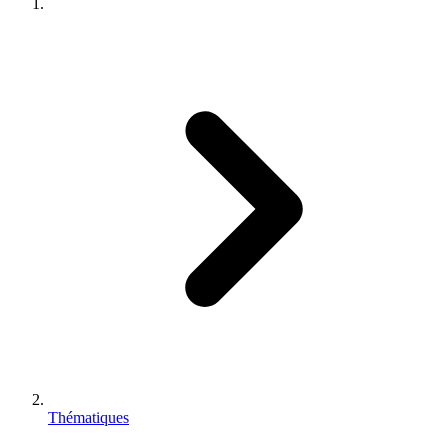
Thématiques