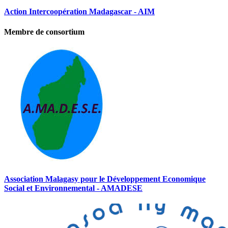
Action Intercoopération Madagascar - AIM
Membre de consortium
Association Malagasy pour le Développement Economique
Social et Environnemental - AMADESE