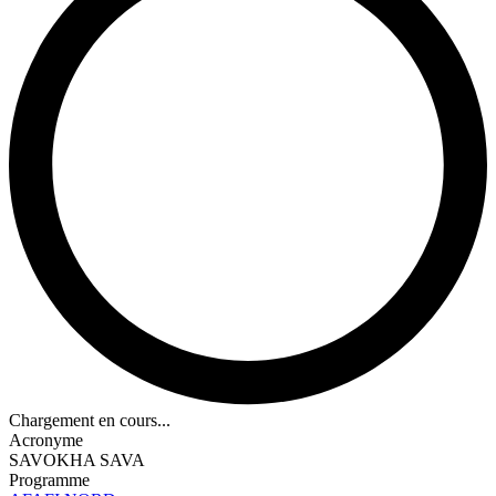
Chargement en cours...
Acronyme
SAVOKHA SAVA
Programme