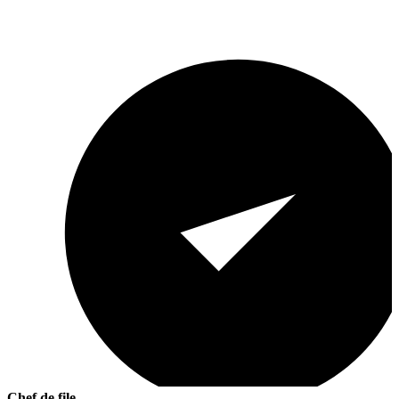
Chef de file