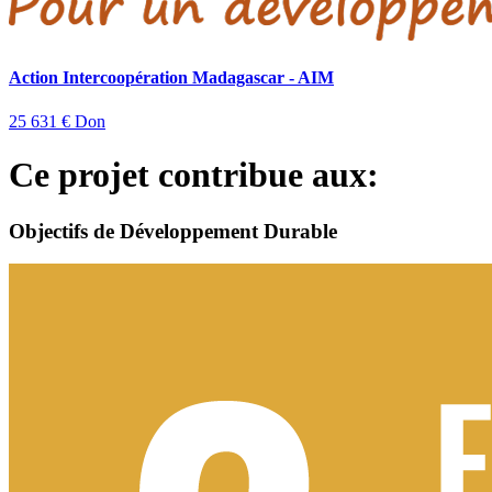
Action Intercoopération Madagascar - AIM
25 631 €
Don
Ce projet contribue aux:
Objectifs de Développement Durable