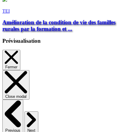
TEI
Amélioration de la condition de vie des familles
rurales par la formation et ...
Prévisualisation
Fermer
Close modal
Previous
Next