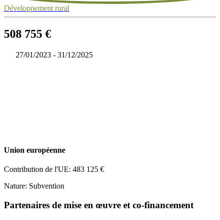
Développement rural
508 755 €
27/01/2023 - 31/12/2025
Union européenne
Contribution de l'UE: 483 125 €
Nature: Subvention
Partenaires de mise en œuvre et co-financement